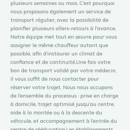
plusieurs semaines ou mois. C’est pourquoi
nous proposons également un service de
transport régulier, avec la possibilité de
planifier plusieurs allers-retours à l’avance.
Notre équipe met tout en œuvre pour vous
assigner le même chauffeur autant que
possible, afin d’instaurer un climat de
confiance et de continuité.Une fois votre
bon de transport validé par votre médecin,
il vous suffit de nous contacter pour
réserver votre trajet. Nous nous occupons
de l’ensemble du processus : prise en charge
à domicile, trajet optimisé jusqu’au centre,
aide à la montée ou à la descente du
véhicule, et accompagnement à l’entrée du
centre de rééducation.Les établissements