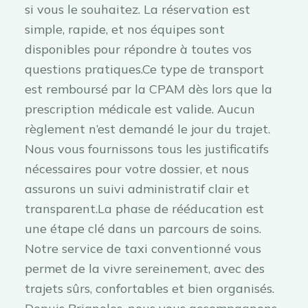
si vous le souhaitez. La réservation est
simple, rapide, et nos équipes sont
disponibles pour répondre à toutes vos
questions pratiques.Ce type de transport
est remboursé par la CPAM dès lors que la
prescription médicale est valide. Aucun
règlement n’est demandé le jour du trajet.
Nous vous fournissons tous les justificatifs
nécessaires pour votre dossier, et nous
assurons un suivi administratif clair et
transparent.La phase de rééducation est
une étape clé dans un parcours de soins.
Notre service de taxi conventionné vous
permet de la vivre sereinement, avec des
trajets sûrs, confortables et bien organisés.