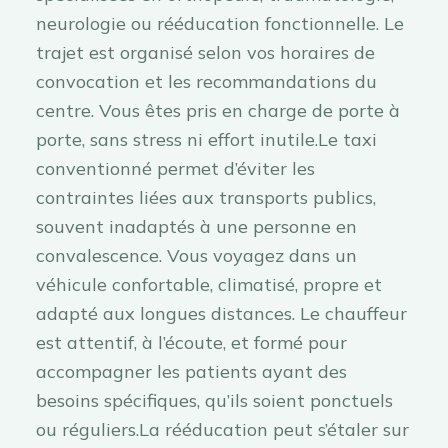
neurologie ou rééducation fonctionnelle. Le
trajet est organisé selon vos horaires de
convocation et les recommandations du
centre. Vous êtes pris en charge de porte à
porte, sans stress ni effort inutile.Le taxi
conventionné permet d’éviter les
contraintes liées aux transports publics,
souvent inadaptés à une personne en
convalescence. Vous voyagez dans un
véhicule confortable, climatisé, propre et
adapté aux longues distances. Le chauffeur
est attentif, à l’écoute, et formé pour
accompagner les patients ayant des
besoins spécifiques, qu’ils soient ponctuels
ou réguliers.La rééducation peut s’étaler sur