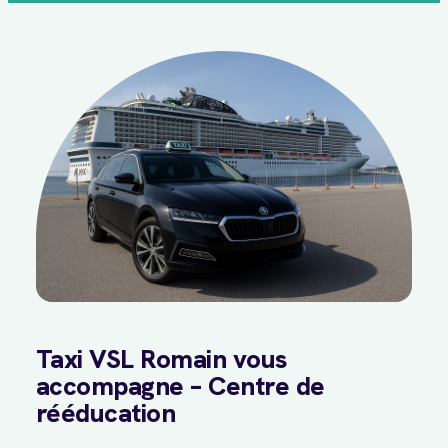
Taxi VSL Romain vous
accompagne – Centre de
rééducation