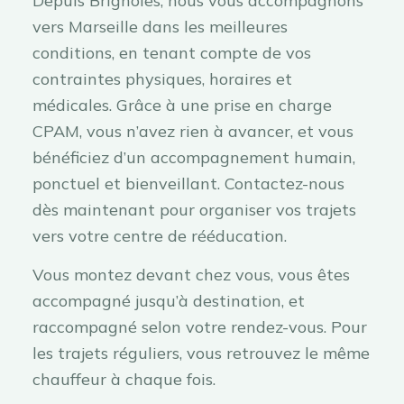
Depuis Brignoles, nous vous accompagnons
vers Marseille dans les meilleures
conditions, en tenant compte de vos
contraintes physiques, horaires et
médicales. Grâce à une prise en charge
CPAM, vous n’avez rien à avancer, et vous
bénéficiez d’un accompagnement humain,
ponctuel et bienveillant. Contactez-nous
dès maintenant pour organiser vos trajets
vers votre centre de rééducation.
Vous montez devant chez vous, vous êtes
accompagné jusqu’à destination, et
raccompagné selon votre rendez-vous. Pour
les trajets réguliers, vous retrouvez le même
chauffeur à chaque fois.