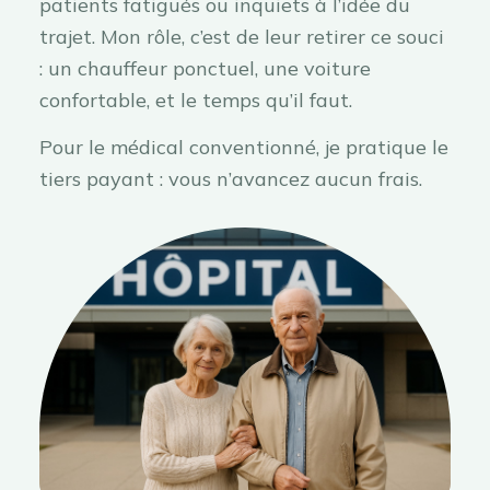
patients fatigués ou inquiets à l’idée du
trajet. Mon rôle, c’est de leur retirer ce souci
: un chauffeur ponctuel, une voiture
confortable, et le temps qu’il faut.
Pour le médical conventionné, je pratique le
tiers payant : vous n’avancez aucun frais.