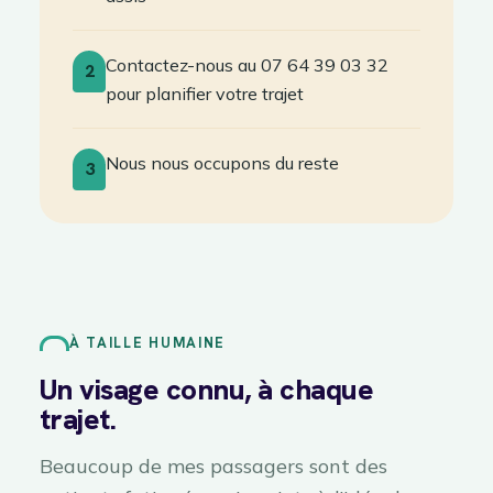
Contactez-nous au 07 64 39 03 32
2
pour planifier votre trajet
Nous nous occupons du reste
3
À TAILLE HUMAINE
Un visage connu, à chaque
trajet.
Beaucoup de mes passagers sont des