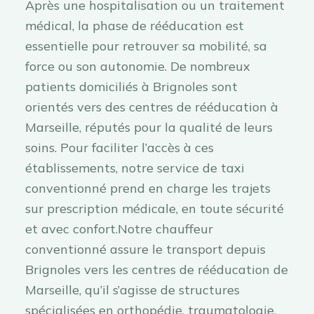
Après une hospitalisation ou un traitement
médical, la phase de rééducation est
essentielle pour retrouver sa mobilité, sa
force ou son autonomie. De nombreux
patients domiciliés à Brignoles sont
orientés vers des centres de rééducation à
Marseille, réputés pour la qualité de leurs
soins. Pour faciliter l’accès à ces
établissements, notre service de taxi
conventionné prend en charge les trajets
sur prescription médicale, en toute sécurité
et avec confort.Notre chauffeur
conventionné assure le transport depuis
Brignoles vers les centres de rééducation de
Marseille, qu’il s’agisse de structures
spécialisées en orthopédie, traumatologie,