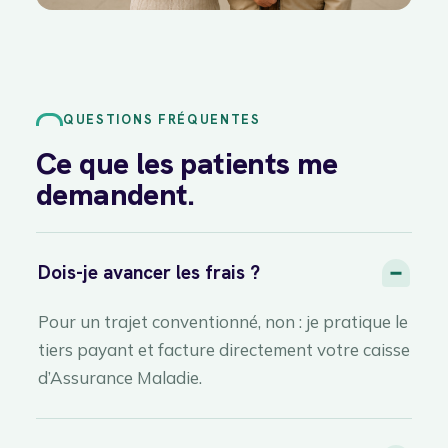
QUESTIONS FRÉQUENTES
Ce que les patients me
demandent.
Dois-je avancer les frais ?
Pour un trajet conventionné, non : je pratique le
tiers payant et facture directement votre caisse
d’Assurance Maladie.