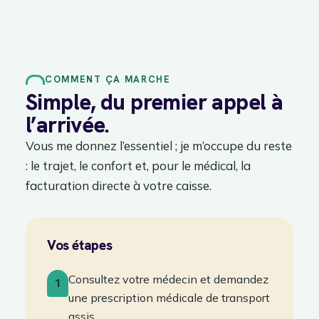
COMMENT ÇA MARCHE
Simple, du premier appel à
l’arrivée.
Vous me donnez l’essentiel ; je m’occupe du reste
: le trajet, le confort et, pour le médical, la
facturation directe à votre caisse.
Vos étapes
Consultez votre médecin et demandez
1
une prescription médicale de transport
assis