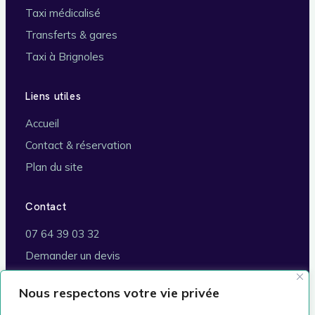
Taxi médicalisé
Transferts & gares
Taxi à Brignoles
Liens utiles
Accueil
Contact & réservation
Plan du site
Contact
07 64 39 03 32
Demander un devis
Brignoles (83170)
Nous respectons votre vie privée
Commune de rattachement :