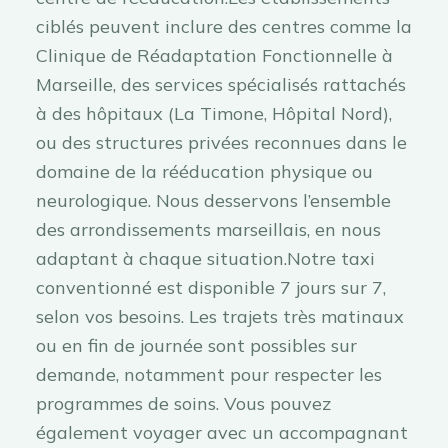
ciblés peuvent inclure des centres comme la
Clinique de Réadaptation Fonctionnelle à
Marseille, des services spécialisés rattachés
à des hôpitaux (La Timone, Hôpital Nord),
ou des structures privées reconnues dans le
domaine de la rééducation physique ou
neurologique. Nous desservons l’ensemble
des arrondissements marseillais, en nous
adaptant à chaque situation.Notre taxi
conventionné est disponible 7 jours sur 7,
selon vos besoins. Les trajets très matinaux
ou en fin de journée sont possibles sur
demande, notamment pour respecter les
programmes de soins. Vous pouvez
également voyager avec un accompagnant