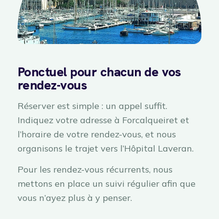
Ponctuel pour chacun de vos
rendez-vous
Réserver est simple : un appel suffit.
Indiquez votre adresse à Forcalqueiret et
l’horaire de votre rendez-vous, et nous
organisons le trajet vers l’Hôpital Laveran.
Pour les rendez-vous récurrents, nous
mettons en place un suivi régulier afin que
vous n’ayez plus à y penser.