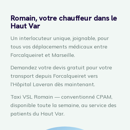
Romain, votre chauffeur dans le
Haut Var
Un interlocuteur unique, joignable, pour
tous vos déplacements médicaux entre
Forcalqueiret et Marseille.
Demandez votre devis gratuit pour votre
transport depuis Forcalqueiret vers
l’Hôpital Laveran dès maintenant.
Taxi VSL Romain — conventionné CPAM,
disponible toute la semaine, au service des
patients du Haut Var.