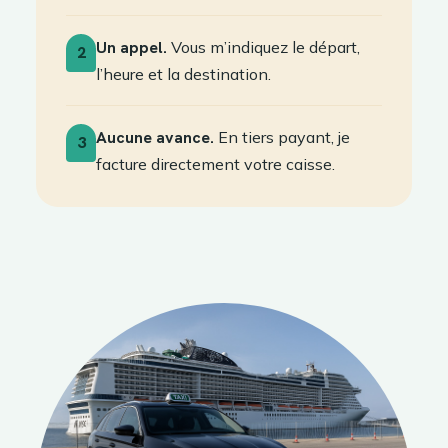
Un appel.
Vous m’indiquez le départ,
2
l’heure et la destination.
Aucune avance.
En tiers payant, je
3
facture directement votre caisse.