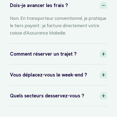
Dois-je avancer les frais ?
Non. En transporteur conventionné, je pratique
le tiers payant : je facture directement votre
caisse d’Assurance Maladie.
Comment réserver un trajet ?
Vous déplacez-vous le week-end ?
Quels secteurs desservez-vous ?