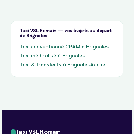
Taxi VSL Romain — vos trajets au départ
de Brignoles
Taxi conventionné CPAM à Brignoles
Taxi médicalisé à Brignoles
Taxi & transferts à Brignoles
Accueil
Taxi VSL Romain