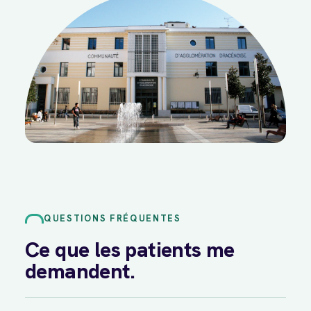
QUESTIONS FRÉQUENTES
Ce que les patients me
demandent.