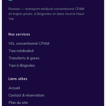
Romain — transport médical conventionné CPAM
et trajets privés, à Brignoles et dans tout le Haut-
Var.
Nos services
VSL conventionné CPAM
Taxi médicalisé
Transferts & gares
Taxi à Brignoles
Liens utiles
Accueil
Contact & réservation
Plan du site