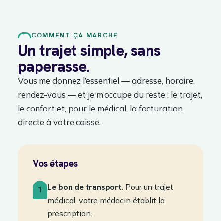
COMMENT ÇA MARCHE
Un trajet simple, sans
paperasse.
Vous me donnez l’essentiel — adresse, horaire,
rendez-vous — et je m’occupe du reste : le trajet,
le confort et, pour le médical, la facturation
directe à votre caisse.
Vos étapes
Le bon de transport.
Pour un trajet
1
médical, votre médecin établit la
prescription.