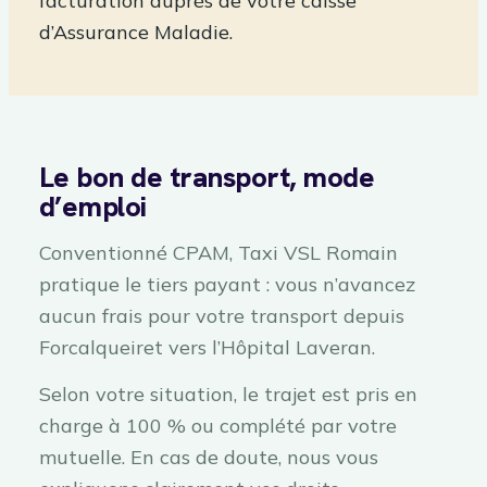
facturation auprès de votre caisse
d’Assurance Maladie.
Le bon de transport, mode
d’emploi
Conventionné CPAM, Taxi VSL Romain
pratique le tiers payant : vous n’avancez
aucun frais pour votre transport depuis
Forcalqueiret vers l’Hôpital Laveran.
Selon votre situation, le trajet est pris en
charge à 100 % ou complété par votre
mutuelle. En cas de doute, nous vous