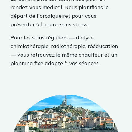
rendez-vous médical. Nous planifions le
départ de Forcalqueiret pour vous
présenter à l’heure, sans stress.
Pour les soins réguliers — dialyse,
chimiothérapie, radiothérapie, rééducation
— vous retrouvez le même chauffeur et un
planning fixe adapté à vos séances.