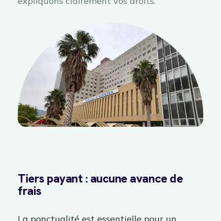
expliquons clairement vos droits.
Tiers payant : aucune avance de
frais
La ponctualité est essentielle pour un