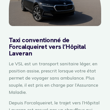
Taxi conventionné de
Forcalqueiret vers l’Hôpital
Laveran
Le VSL est un transport sanitaire léger, en
position assise, prescrit lorsque votre état
permet de voyager sans ambulance. Plus
souple, il est pris en charge par l’Assurance
Maladie.
Depuis Forcalqueiret, le trajet vers l’Hôpital
Laveran est assuré par un chauffeur qui