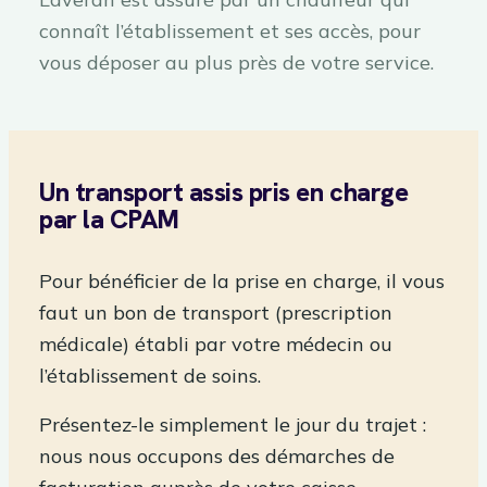
connaît l’établissement et ses accès, pour
vous déposer au plus près de votre service.
Un transport assis pris en charge
par la CPAM
Pour bénéficier de la prise en charge, il vous
faut un bon de transport (prescription
médicale) établi par votre médecin ou
l’établissement de soins.
Présentez-le simplement le jour du trajet :
nous nous occupons des démarches de