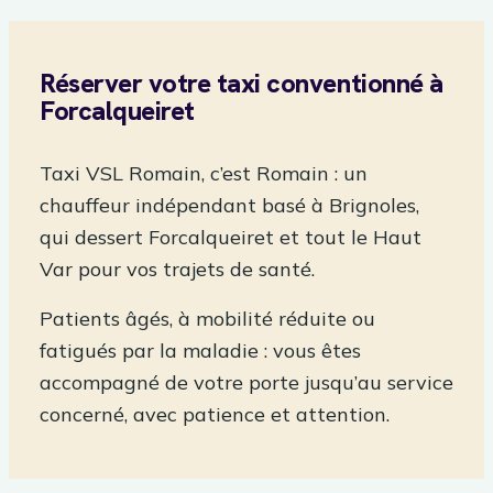
Réserver votre taxi conventionné à
Forcalqueiret
Taxi VSL Romain, c’est Romain : un
chauffeur indépendant basé à Brignoles,
qui dessert Forcalqueiret et tout le Haut
Var pour vos trajets de santé.
Patients âgés, à mobilité réduite ou
fatigués par la maladie : vous êtes
accompagné de votre porte jusqu’au service
concerné, avec patience et attention.