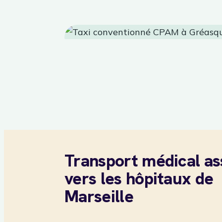
Transport médical as
vers les hôpitaux de
Marseille