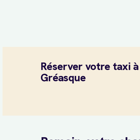
Réserver votre taxi à
Gréasque