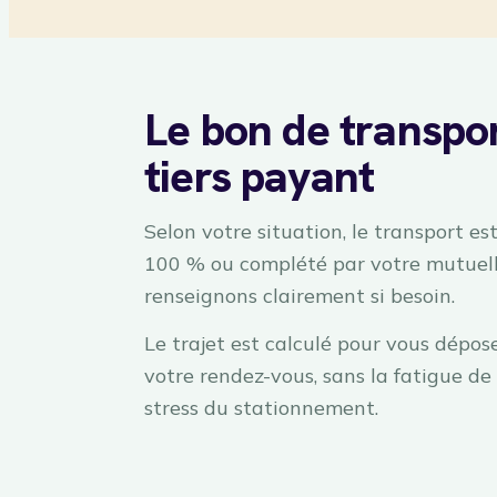
Le bon de transpor
tiers payant
Selon votre situation, le transport e
100 % ou complété par votre mutuell
renseignons clairement si besoin.
Le trajet est calculé pour vous dépose
votre rendez-vous, sans la fatigue de 
stress du stationnement.