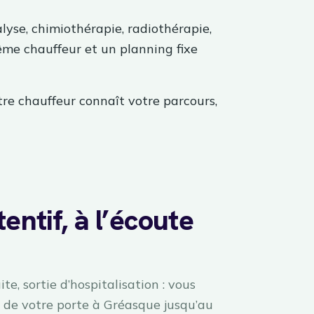
lyse, chimiothérapie, radiothérapie,
me chauffeur et un planning fixe
tre chauffeur connaît votre parcours,
entif, à l’écoute
te, sortie d’hospitalisation : vous
de votre porte à Gréasque jusqu’au