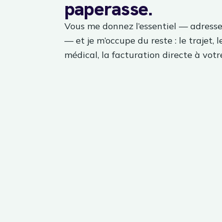
paperasse.
Vous me donnez l’essentiel — adresse
— et je m’occupe du reste : le trajet, l
médical, la facturation directe à votre