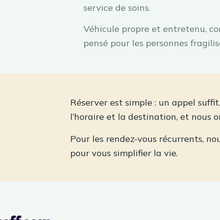
service de soins.
Véhicule propre et entretenu, co
pensé pour les personnes fragilis
Réserver est simple : un appel suffi
l’horaire et la destination, et nous 
Pour les rendez-vous récurrents, no
pour vous simplifier la vie.