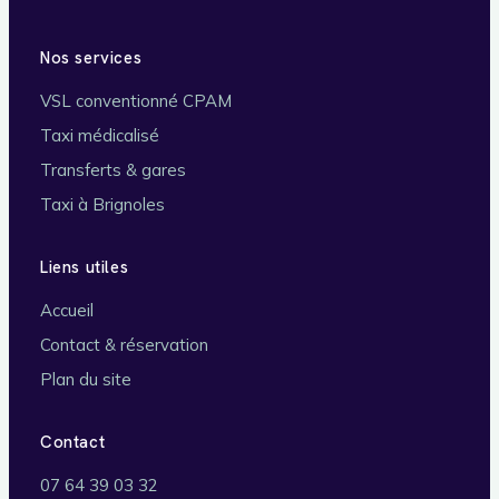
Nos services
VSL conventionné CPAM
Taxi médicalisé
Transferts & gares
Taxi à Brignoles
Liens utiles
Accueil
Contact & réservation
Plan du site
Contact
07 64 39 03 32