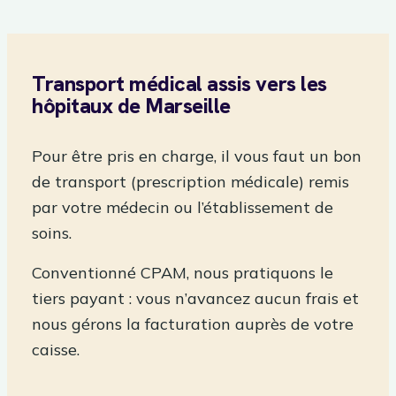
Transport médical assis vers les
hôpitaux de Marseille
Pour être pris en charge, il vous faut un bon
de transport (prescription médicale) remis
par votre médecin ou l’établissement de
soins.
Conventionné CPAM, nous pratiquons le
tiers payant : vous n’avancez aucun frais et
nous gérons la facturation auprès de votre
caisse.