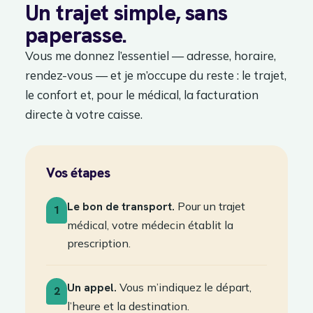
Un trajet simple, sans
paperasse.
Vous me donnez l’essentiel — adresse, horaire,
rendez-vous — et je m’occupe du reste : le trajet,
le confort et, pour le médical, la facturation
directe à votre caisse.
Vos étapes
Le bon de transport.
Pour un trajet
1
médical, votre médecin établit la
prescription.
Un appel.
Vous m’indiquez le départ,
2
l’heure et la destination.