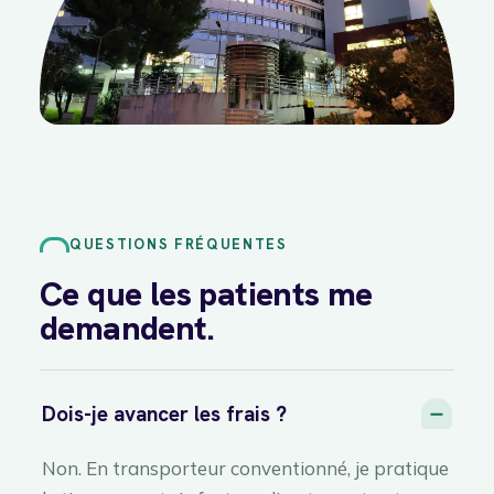
QUESTIONS FRÉQUENTES
Ce que les patients me
demandent.
Dois-je avancer les frais ?
Non. En transporteur conventionné, je pratique