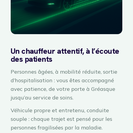
Un chauffeur attentif, à l’écoute
des patients
Personnes âgées, à mobilité réduite, sortie
d’hospitalisation : vous êtes accompagné
avec patience, de votre porte à Gréasque
jusqu’au service de soins.
Véhicule propre et entretenu, conduite
souple : chaque trajet est pensé pour les
personnes fragilisées par la maladie.