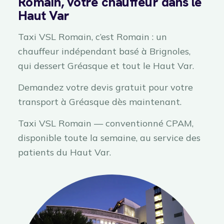
Romain, votre chauffeur dans le
Haut Var
Taxi VSL Romain, c’est Romain : un
chauffeur indépendant basé à Brignoles,
qui dessert Gréasque et tout le Haut Var.
Demandez votre devis gratuit pour votre
transport à Gréasque dès maintenant.
Taxi VSL Romain — conventionné CPAM,
disponible toute la semaine, au service des
patients du Haut Var.