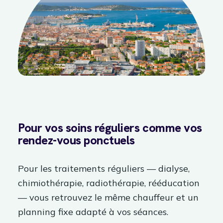
Pour vos soins réguliers comme vos
rendez-vous ponctuels
Pour les traitements réguliers — dialyse,
chimiothérapie, radiothérapie, rééducation
— vous retrouvez le même chauffeur et un
planning fixe adapté à vos séances.