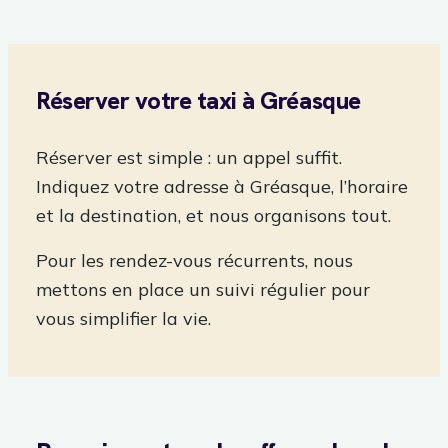
Réserver votre taxi à Gréasque
Réserver est simple : un appel suffit.
Indiquez votre adresse à Gréasque, l’horaire
et la destination, et nous organisons tout.
Pour les rendez-vous récurrents, nous
mettons en place un suivi régulier pour
vous simplifier la vie.