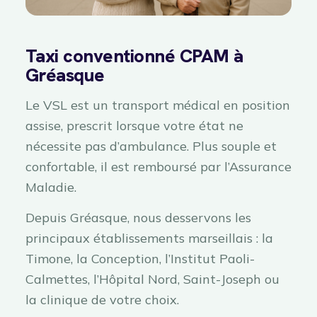
Taxi conventionné CPAM à
Gréasque
Le VSL est un transport médical en position
assise, prescrit lorsque votre état ne
nécessite pas d’ambulance. Plus souple et
confortable, il est remboursé par l’Assurance
Maladie.
Depuis Gréasque, nous desservons les
principaux établissements marseillais : la
Timone, la Conception, l’Institut Paoli-
Calmettes, l’Hôpital Nord, Saint-Joseph ou
la clinique de votre choix.