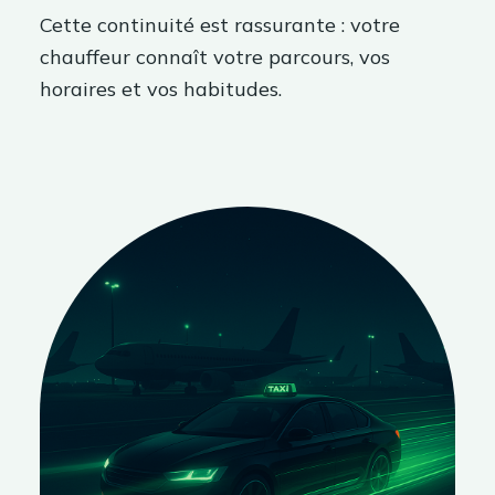
Cette continuité est rassurante : votre
chauffeur connaît votre parcours, vos
horaires et vos habitudes.