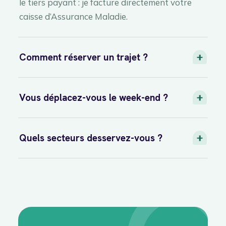
le tiers payant : je facture directement votre
caisse d’Assurance Maladie.
Comment réserver un trajet ?
Vous déplacez-vous le week-end ?
Quels secteurs desservez-vous ?