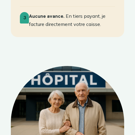
Aucune avance.
En tiers payant, je
3
facture directement votre caisse.