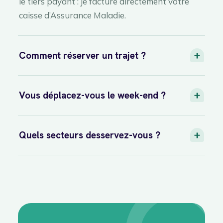
le tiers payant : je facture directement votre
caisse d’Assurance Maladie.
Comment réserver un trajet ?
Vous déplacez-vous le week-end ?
Quels secteurs desservez-vous ?