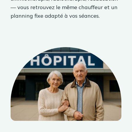
— vous retrouvez le même chauffeur et un
planning fixe adapté à vos séances.