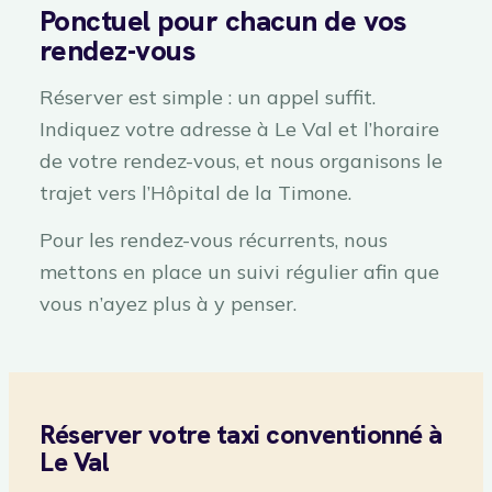
Ponctuel pour chacun de vos
rendez-vous
Réserver est simple : un appel suffit.
Indiquez votre adresse à Le Val et l’horaire
de votre rendez-vous, et nous organisons le
trajet vers l’Hôpital de la Timone.
Pour les rendez-vous récurrents, nous
mettons en place un suivi régulier afin que
vous n’ayez plus à y penser.
Réserver votre taxi conventionné à
Le Val