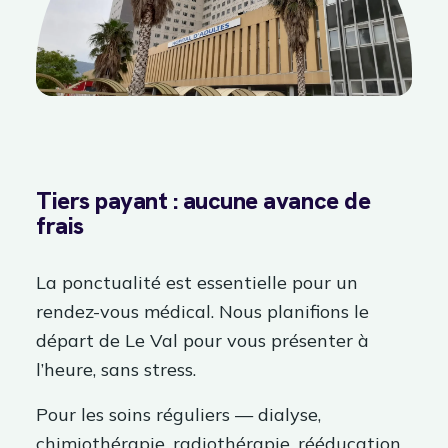
Tiers payant : aucune avance de
frais
La ponctualité est essentielle pour un
rendez-vous médical. Nous planifions le
départ de Le Val pour vous présenter à
l’heure, sans stress.
Pour les soins réguliers — dialyse,
chimiothérapie, radiothérapie, rééducation