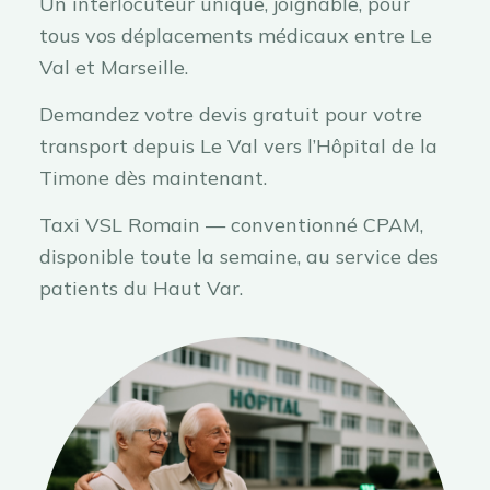
Un interlocuteur unique, joignable, pour
tous vos déplacements médicaux entre Le
Val et Marseille.
Demandez votre devis gratuit pour votre
transport depuis Le Val vers l’Hôpital de la
Timone dès maintenant.
Taxi VSL Romain — conventionné CPAM,
disponible toute la semaine, au service des
patients du Haut Var.