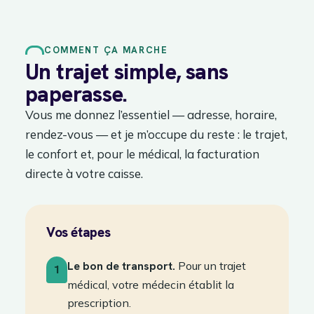
COMMENT ÇA MARCHE
Un trajet simple, sans
paperasse.
Vous me donnez l’essentiel — adresse, horaire,
rendez-vous — et je m’occupe du reste : le trajet,
le confort et, pour le médical, la facturation
directe à votre caisse.
Vos étapes
Le bon de transport.
Pour un trajet
1
médical, votre médecin établit la
prescription.