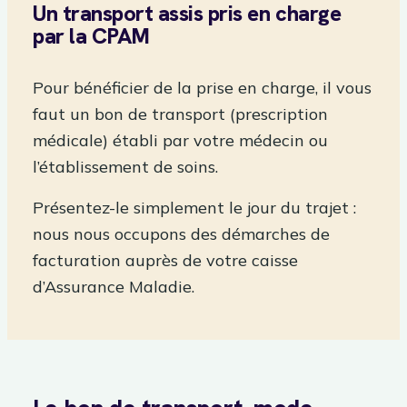
Un transport assis pris en charge
par la CPAM
Pour bénéficier de la prise en charge, il vous
faut un bon de transport (prescription
médicale) établi par votre médecin ou
l’établissement de soins.
Présentez-le simplement le jour du trajet :
nous nous occupons des démarches de
facturation auprès de votre caisse
d’Assurance Maladie.