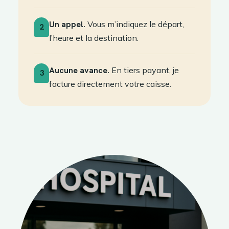
Un appel.
Vous m’indiquez le départ,
2
l’heure et la destination.
Aucune avance.
En tiers payant, je
3
facture directement votre caisse.