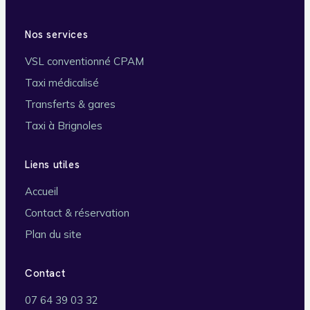
Nos services
VSL conventionné CPAM
Taxi médicalisé
Transferts & gares
Taxi à Brignoles
Liens utiles
Accueil
Contact & réservation
Plan du site
Contact
07 64 39 03 32