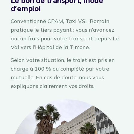
Le bon de transport, mode
d’emploi
Conventionné CPAM, Taxi VSL Romain
pratique le tiers payant : vous n’avancez
aucun frais pour votre transport depuis Le
Val vers l’Hôpital de la Timone.
Selon votre situation, le trajet est pris en
charge à 100 % ou complété par votre
mutuelle. En cas de doute, nous vous
expliquons clairement vos droits.