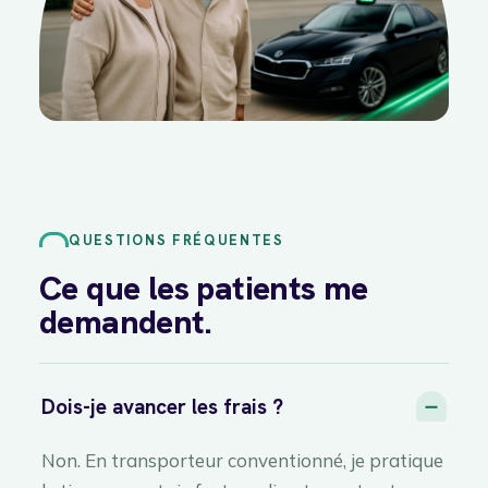
QUESTIONS FRÉQUENTES
Ce que les patients me
demandent.
Dois-je avancer les frais ?
Non. En transporteur conventionné, je pratique