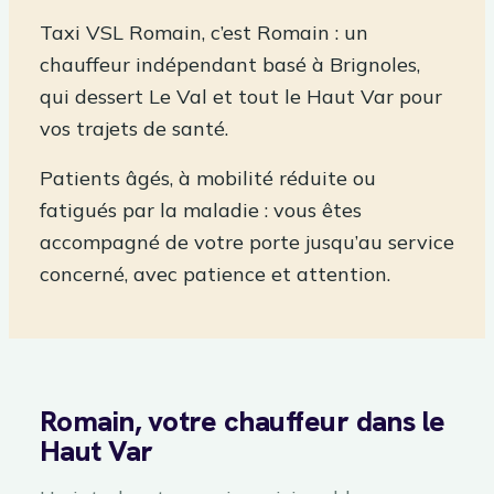
Taxi VSL Romain, c’est Romain : un
chauffeur indépendant basé à Brignoles,
qui dessert Le Val et tout le Haut Var pour
vos trajets de santé.
Patients âgés, à mobilité réduite ou
fatigués par la maladie : vous êtes
accompagné de votre porte jusqu’au service
concerné, avec patience et attention.
Romain, votre chauffeur dans le
Haut Var