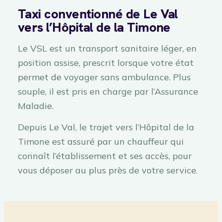
Taxi conventionné de Le Val
vers l’Hôpital de la Timone
Le VSL est un transport sanitaire léger, en
position assise, prescrit lorsque votre état
permet de voyager sans ambulance. Plus
souple, il est pris en charge par l’Assurance
Maladie.
Depuis Le Val, le trajet vers l’Hôpital de la
Timone est assuré par un chauffeur qui
connaît l’établissement et ses accès, pour
vous déposer au plus près de votre service.