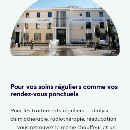
Pour vos soins réguliers comme vos
rendez-vous ponctuels
Pour les traitements réguliers — dialyse,
chimiothérapie, radiothérapie, rééducation
— vous retrouvez le même chauffeur et un