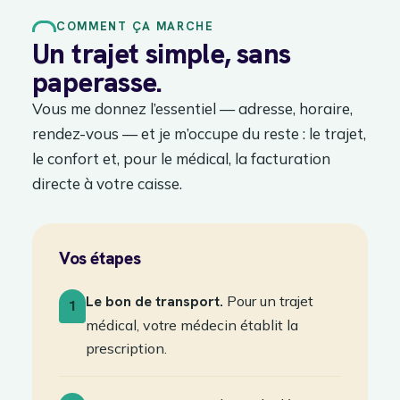
COMMENT ÇA MARCHE
Un trajet simple, sans
paperasse.
Vous me donnez l’essentiel — adresse, horaire,
rendez-vous — et je m’occupe du reste : le trajet,
le confort et, pour le médical, la facturation
directe à votre caisse.
Vos étapes
Le bon de transport.
Pour un trajet
1
médical, votre médecin établit la
prescription.