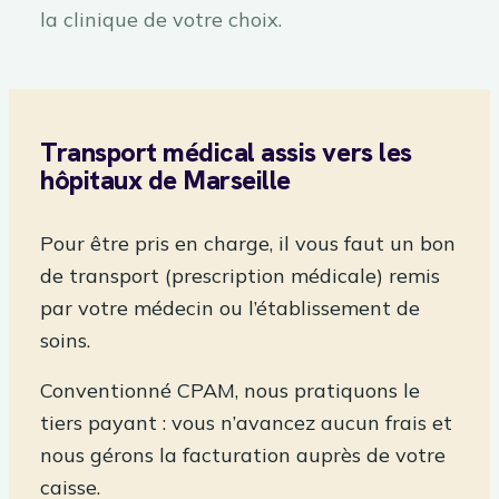
la clinique de votre choix.
Transport médical assis vers les
hôpitaux de Marseille
Pour être pris en charge, il vous faut un bon
de transport (prescription médicale) remis
par votre médecin ou l’établissement de
soins.
Conventionné CPAM, nous pratiquons le
tiers payant : vous n’avancez aucun frais et
nous gérons la facturation auprès de votre
caisse.