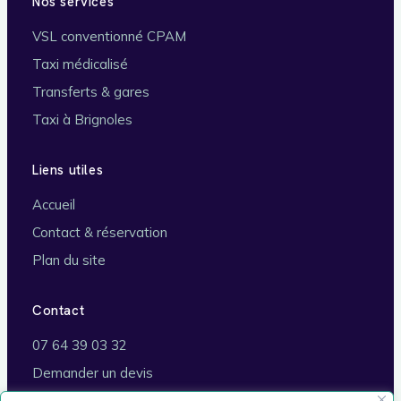
Nos services
VSL conventionné CPAM
Taxi médicalisé
Transferts & gares
Taxi à Brignoles
Liens utiles
Accueil
Contact & réservation
Plan du site
Contact
07 64 39 03 32
Demander un devis
Brignoles (83170)