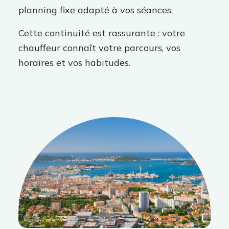
planning fixe adapté à vos séances.
Cette continuité est rassurante : votre
chauffeur connaît votre parcours, vos
horaires et vos habitudes.