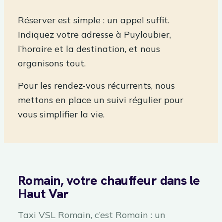
Réserver est simple : un appel suffit.
Indiquez votre adresse à Puyloubier,
l’horaire et la destination, et nous
organisons tout.
Pour les rendez-vous récurrents, nous
mettons en place un suivi régulier pour
vous simplifier la vie.
Romain, votre chauffeur dans le
Haut Var
Taxi VSL Romain, c’est Romain : un