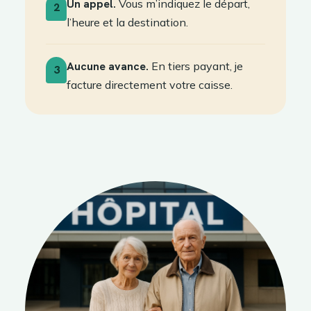
Un appel.
Vous m’indiquez le départ,
2
l’heure et la destination.
Aucune avance.
En tiers payant, je
3
facture directement votre caisse.