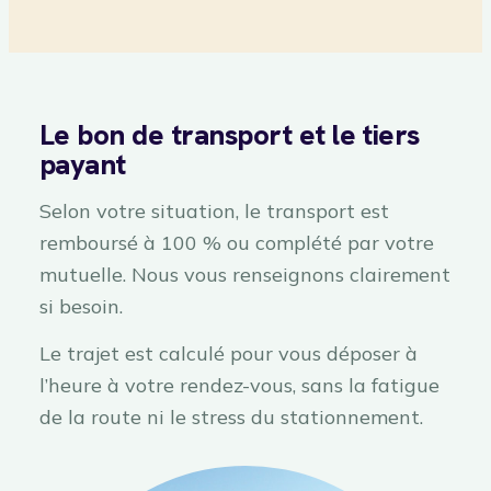
Le bon de transport et le tiers
payant
Selon votre situation, le transport est
remboursé à 100 % ou complété par votre
mutuelle. Nous vous renseignons clairement
si besoin.
Le trajet est calculé pour vous déposer à
l’heure à votre rendez-vous, sans la fatigue
de la route ni le stress du stationnement.