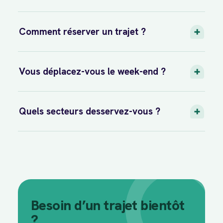
Comment réserver un trajet ?
Vous déplacez-vous le week-end ?
Quels secteurs desservez-vous ?
Besoin d’un trajet bientôt
?