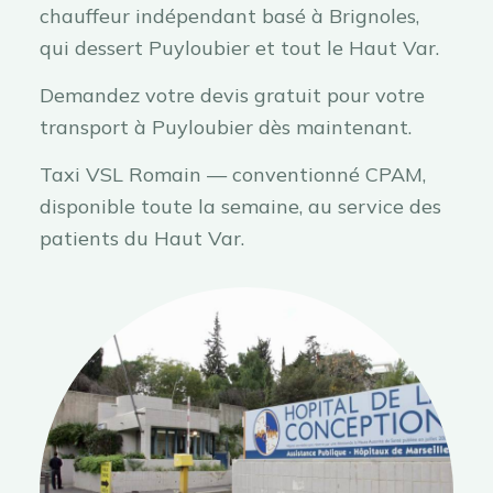
chauffeur indépendant basé à Brignoles,
qui dessert Puyloubier et tout le Haut Var.
Demandez votre devis gratuit pour votre
transport à Puyloubier dès maintenant.
Taxi VSL Romain — conventionné CPAM,
disponible toute la semaine, au service des
patients du Haut Var.