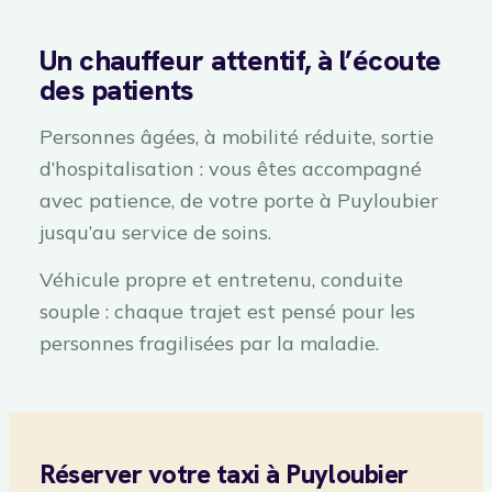
Un chauffeur attentif, à l’écoute
des patients
Personnes âgées, à mobilité réduite, sortie
d’hospitalisation : vous êtes accompagné
avec patience, de votre porte à Puyloubier
jusqu’au service de soins.
Véhicule propre et entretenu, conduite
souple : chaque trajet est pensé pour les
personnes fragilisées par la maladie.
Réserver votre taxi à Puyloubier