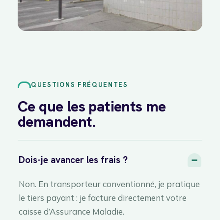
QUESTIONS FRÉQUENTES
Ce que les patients me
demandent.
Dois-je avancer les frais ?
Non. En transporteur conventionné, je pratique
le tiers payant : je facture directement votre
caisse d’Assurance Maladie.