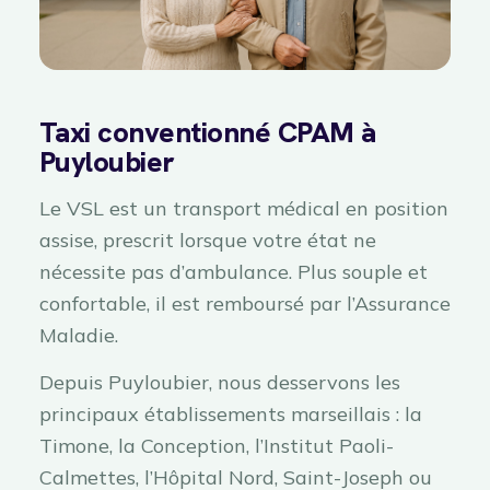
Taxi conventionné CPAM à
Puyloubier
Le VSL est un transport médical en position
assise, prescrit lorsque votre état ne
nécessite pas d’ambulance. Plus souple et
confortable, il est remboursé par l’Assurance
Maladie.
Depuis Puyloubier, nous desservons les
principaux établissements marseillais : la
Timone, la Conception, l’Institut Paoli-
Calmettes, l’Hôpital Nord, Saint-Joseph ou