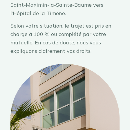
Saint-Maximin-la-Sainte-Baume vers
l’Hôpital de la Timone.
Selon votre situation, le trajet est pris en
charge à 100 % ou complété par votre
mutuelle. En cas de doute, nous vous
expliquons clairement vos droits.