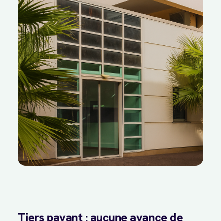
Tiers payant : aucune avance de