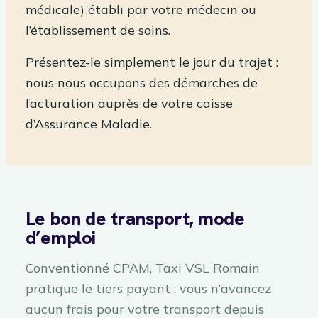
médicale) établi par votre médecin ou
l’établissement de soins.
Présentez-le simplement le jour du trajet :
nous nous occupons des démarches de
facturation auprès de votre caisse
d’Assurance Maladie.
Le bon de transport, mode
d’emploi
Conventionné CPAM, Taxi VSL Romain
pratique le tiers payant : vous n’avancez
aucun frais pour votre transport depuis