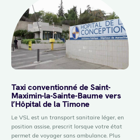
Taxi conventionné de Saint-
Maximin-la-Sainte-Baume vers
l’Hôpital de la Timone
Le VSL est un transport sanitaire léger, en
position assise, prescrit lorsque votre état
permet de voyager sans ambulance. Plus