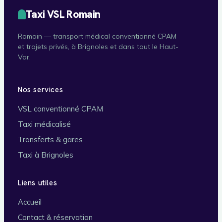
Taxi VSL Romain
Romain — transport médical conventionné CPAM
et trajets privés, à Brignoles et dans tout le Haut-
Var.
Nos services
VSL conventionné CPAM
Taxi médicalisé
Transferts & gares
Taxi à Brignoles
Liens utiles
Accueil
Contact & réservation