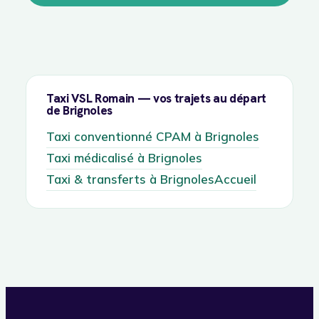
Taxi VSL Romain — vos trajets au départ
de Brignoles
Taxi conventionné CPAM à Brignoles
Taxi médicalisé à Brignoles
Taxi & transferts à Brignoles
Accueil