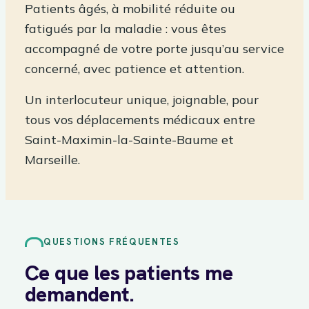
Patients âgés, à mobilité réduite ou
fatigués par la maladie : vous êtes
accompagné de votre porte jusqu’au service
concerné, avec patience et attention.
Un interlocuteur unique, joignable, pour
tous vos déplacements médicaux entre
Saint-Maximin-la-Sainte-Baume et
Marseille.
QUESTIONS FRÉQUENTES
Ce que les patients me
demandent.