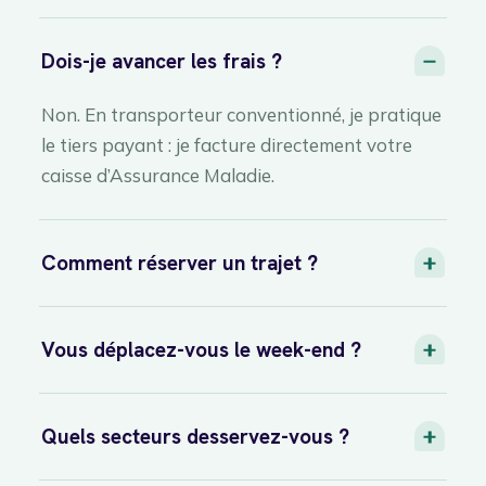
Dois-je avancer les frais ?
Non. En transporteur conventionné, je pratique
le tiers payant : je facture directement votre
caisse d’Assurance Maladie.
Comment réserver un trajet ?
Vous déplacez-vous le week-end ?
Quels secteurs desservez-vous ?