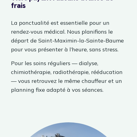
frais
La ponctualité est essentielle pour un
rendez-vous médical. Nous planifions le
départ de Saint-Maximin-la-Sainte-Baume
pour vous présenter à l’heure, sans stress.
Pour les soins réguliers — dialyse,
chimiothérapie, radiothérapie, rééducation
— vous retrouvez le même chauffeur et un
planning fixe adapté à vos séances.