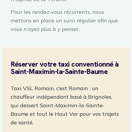
Pour les rendez-vous récurrents, nous
mettons en place un suivi régulier afin que
vous n’ayez plus à y penser.
Réserver votre taxi conventionné à
Saint-Maximin-la-Sainte-Baume
Taxi VSL Romain, c’est Romain : un
chauffeur indépendant basé à Brignoles,
qui dessert Saint-Maximin-la-Sainte-
Baume et tout le Haut Var pour vos trajets
de santé.