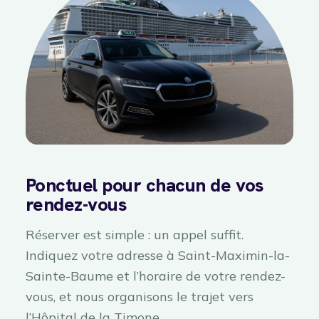
Ponctuel pour chacun de vos
rendez-vous
Réserver est simple : un appel suffit.
Indiquez votre adresse à Saint-Maximin-la-
Sainte-Baume et l’horaire de votre rendez-
vous, et nous organisons le trajet vers
l’Hôpital de la Timone.