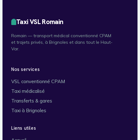
Taxi VSL Romain
Romain — transport médical conventionné CPAM
et trajets privés, à Brignoles et dans tout le Haut-
Var.
Nos services
VSL conventionné CPAM
Taxi médicalisé
Transferts & gares
Taxi à Brignoles
Liens utiles