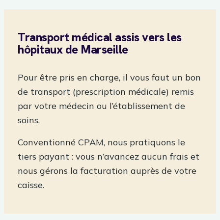
Transport médical assis vers les
hôpitaux de Marseille
Pour être pris en charge, il vous faut un bon
de transport (prescription médicale) remis
par votre médecin ou l’établissement de
soins.
Conventionné CPAM, nous pratiquons le
tiers payant : vous n’avancez aucun frais et
nous gérons la facturation auprès de votre
caisse.