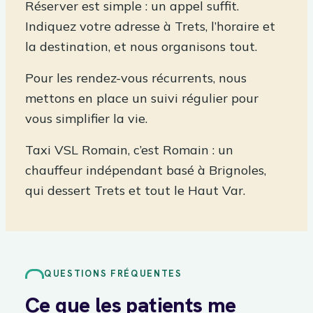
Réserver est simple : un appel suffit.
Indiquez votre adresse à Trets, l’horaire et
la destination, et nous organisons tout.
Pour les rendez-vous récurrents, nous
mettons en place un suivi régulier pour
vous simplifier la vie.
Taxi VSL Romain, c’est Romain : un
chauffeur indépendant basé à Brignoles,
qui dessert Trets et tout le Haut Var.
QUESTIONS FRÉQUENTES
Ce que les patients me