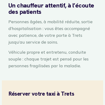
Un chauffeur attentif, à l’écoute
des patients
Personnes âgées, à mobilité réduite, sortie
d’hospitalisation : vous êtes accompagné
avec patience, de votre porte à Trets
jusqu’au service de soins.
Véhicule propre et entretenu, conduite
souple : chaque trajet est pensé pour les
personnes fragilisées par la maladie.
Réserver votre taxi à Trets