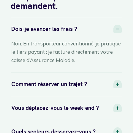
demandent.
Dois-je avancer les frais ?
Non. En transporteur conventionné, je pratique
le tiers payant : je facture directement votre
caisse d’Assurance Maladie.
Comment réserver un trajet ?
Vous déplacez-vous le week-end ?
Quels secteurs desservez-vous ?