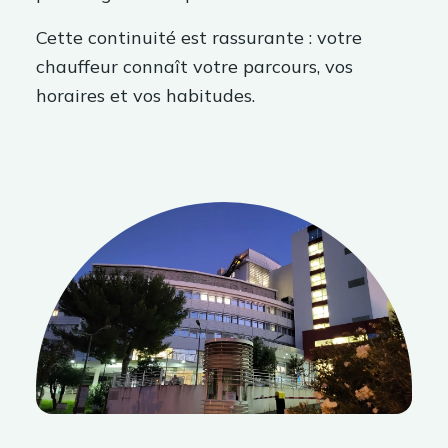
Cette continuité est rassurante : votre
chauffeur connaît votre parcours, vos
horaires et vos habitudes.