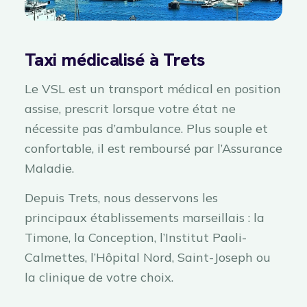
Taxi médicalisé à Trets
Le VSL est un transport médical en position
assise, prescrit lorsque votre état ne
nécessite pas d’ambulance. Plus souple et
confortable, il est remboursé par l’Assurance
Maladie.
Depuis Trets, nous desservons les
principaux établissements marseillais : la
Timone, la Conception, l’Institut Paoli-
Calmettes, l’Hôpital Nord, Saint-Joseph ou
la clinique de votre choix.