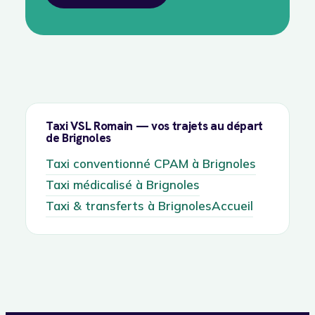
Taxi VSL Romain — vos trajets au départ
de Brignoles
Taxi conventionné CPAM à Brignoles
Taxi médicalisé à Brignoles
Taxi & transferts à Brignoles
Accueil