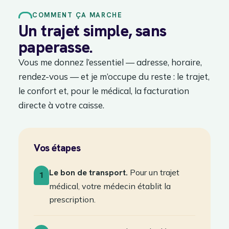
COMMENT ÇA MARCHE
Un trajet simple, sans
paperasse.
Vous me donnez l’essentiel — adresse, horaire,
rendez-vous — et je m’occupe du reste : le trajet,
le confort et, pour le médical, la facturation
directe à votre caisse.
Vos étapes
Le bon de transport.
Pour un trajet
1
médical, votre médecin établit la
prescription.