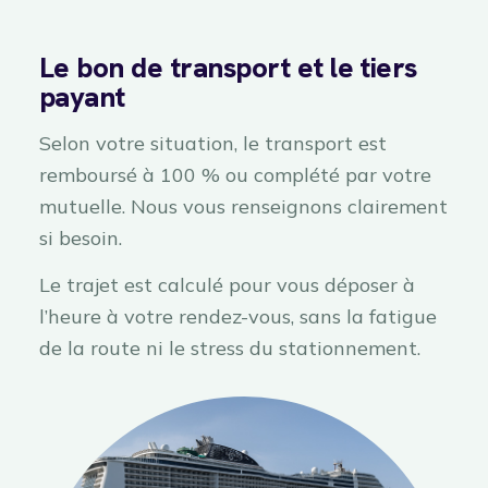
Le bon de transport et le tiers
payant
Selon votre situation, le transport est
remboursé à 100 % ou complété par votre
mutuelle. Nous vous renseignons clairement
si besoin.
Le trajet est calculé pour vous déposer à
l’heure à votre rendez-vous, sans la fatigue
de la route ni le stress du stationnement.