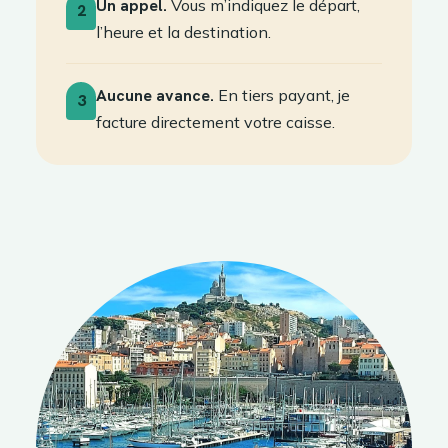
Un appel.
Vous m’indiquez le départ,
2
l’heure et la destination.
Aucune avance.
En tiers payant, je
3
facture directement votre caisse.