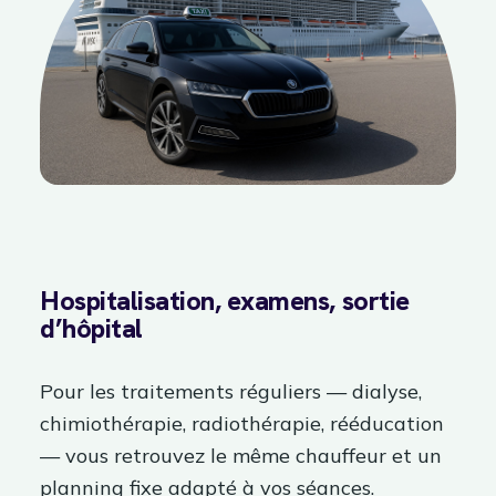
Hospitalisation, examens, sortie
d’hôpital
Pour les traitements réguliers — dialyse,
chimiothérapie, radiothérapie, rééducation
— vous retrouvez le même chauffeur et un
planning fixe adapté à vos séances.