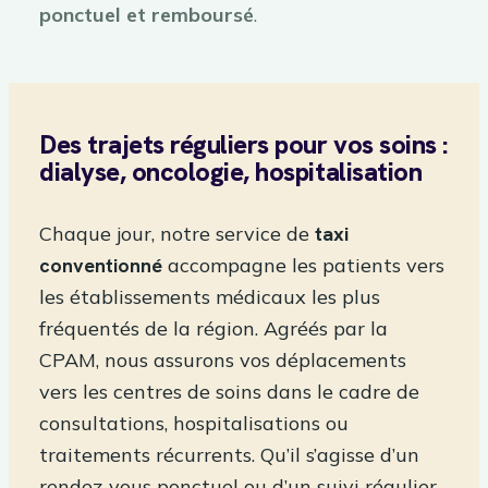
ponctuel et remboursé
.
Des trajets réguliers pour vos soins :
dialyse, oncologie, hospitalisation
Chaque jour, notre service de
taxi
conventionné
accompagne les patients vers
les établissements médicaux les plus
fréquentés de la région. Agréés par la
CPAM, nous assurons vos déplacements
vers les centres de soins dans le cadre de
consultations, hospitalisations ou
traitements récurrents. Qu’il s’agisse d’un
rendez-vous ponctuel ou d’un suivi régulier,