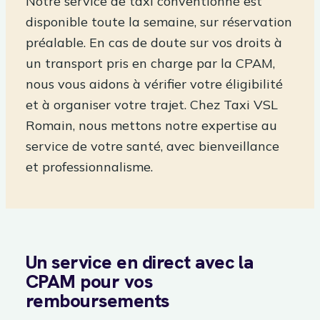
Notre service de taxi conventionné est
disponible toute la semaine, sur réservation
préalable. En cas de doute sur vos droits à
un transport pris en charge par la CPAM,
nous vous aidons à vérifier votre éligibilité
et à organiser votre trajet. Chez Taxi VSL
Romain, nous mettons notre expertise au
service de votre santé, avec bienveillance
et professionnalisme.
Un service en direct avec la
CPAM pour vos
remboursements