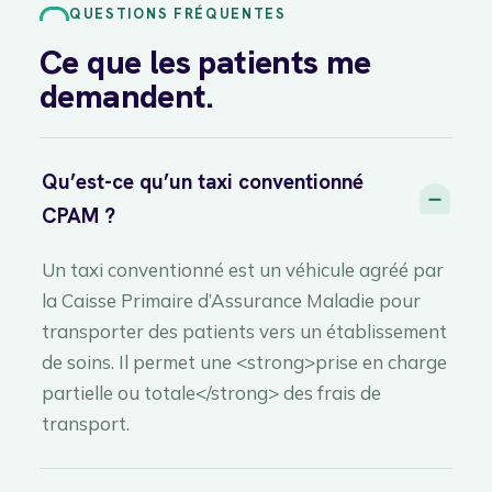
QUESTIONS FRÉQUENTES
Ce que les patients me
demandent.
Qu’est-ce qu’un taxi conventionné
CPAM ?
Un taxi conventionné est un véhicule agréé par
la Caisse Primaire d’Assurance Maladie pour
transporter des patients vers un établissement
de soins. Il permet une <strong>prise en charge
partielle ou totale</strong> des frais de
transport.