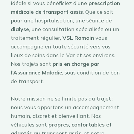
idéale si vous bénéficiez d’une
prescription
médicale de transport assis
. Que ce soit
pour une hospitalisation, une séance de
dialyse
, une consultation spécialisée ou un
traitement régulier,
VSL Romain
vous
accompagne en toute sécurité vers vos
lieux de soins dans le Var et ses environs.
Nos trajets sont
pris en charge par
l’Assurance Maladie
, sous condition de bon
de transport.
Notre mission ne se limite pas au trajet :
nous vous apportons un accompagnement
humain, discret et bienveillant. Nos
véhicules sont
propres, confortables et
adaptés au transport assis
, et notre