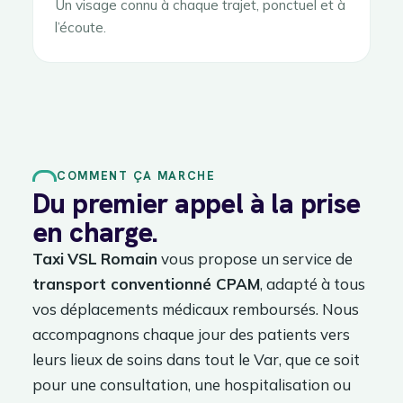
Un visage connu à chaque trajet, ponctuel et à
l’écoute.
COMMENT ÇA MARCHE
Du premier appel à la prise
en charge.
Taxi
VSL
Romain
vous propose un service de
transport conventionné CPAM
, adapté à tous
vos déplacements médicaux remboursés. Nous
accompagnons chaque jour des patients vers
leurs lieux de soins dans tout le Var, que ce soit
pour une consultation, une hospitalisation ou