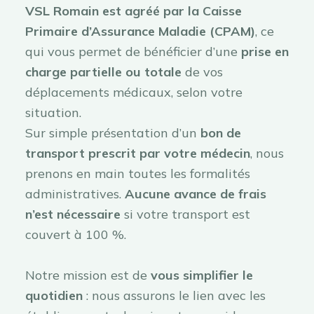
VSL Romain est agréé par la Caisse
Primaire d’Assurance Maladie (CPAM)
, ce
qui vous permet de bénéficier d’une
prise en
charge partielle ou totale
de vos
déplacements médicaux, selon votre
situation.
Sur simple présentation d’un
bon de
transport prescrit par votre médecin
, nous
prenons en main toutes les formalités
administratives.
Aucune avance de frais
n’est nécessaire
si votre transport est
couvert à 100 %.
Notre mission est de
vous simplifier le
quotidien
: nous assurons le lien avec les