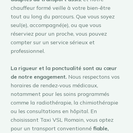
chauffeur formé veille à votre bien-être
tout au long du parcours. Que vous soyez
seul(e), accompagné(e), ou que vous
réserviez pour un proche, vous pouvez
compter sur un service sérieux et
professionnel.
La rigueur et la ponctualité sont au cœur
de notre engagement.
Nous respectons vos
horaires de rendez-vous médicaux,
notamment pour les soins programmés
comme la radiothérapie, la chimiothérapie
ou les consultations en hôpital. En
choisissant Taxi VSL Romain, vous optez
pour un transport conventionné
fiable,