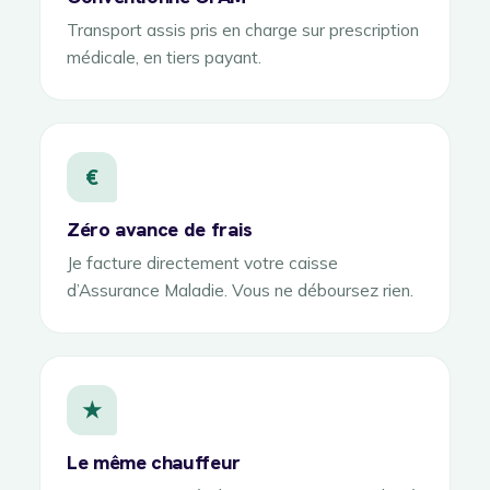
Transport assis pris en charge sur prescription
médicale, en tiers payant.
€
Zéro avance de frais
Je facture directement votre caisse
d’Assurance Maladie. Vous ne déboursez rien.
★
Le même chauffeur