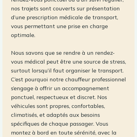
nos trajets sont couverts sur présentation
d’une prescription médicale de transport,
vous permettant une prise en charge
optimale.
Nous savons que se rendre à un rendez-
vous médical peut être une source de stress,
surtout lorsqu’il faut organiser le transport.
C’est pourquoi notre chauffeur professionnel
s’engage à offrir un accompagnement
ponctuel, respectueux et discret. Nos
véhicules sont propres, confortables,
climatisés, et adaptés aux besoins
spécifiques de chaque passager. Vous
montez à bord en toute sérénité, avec la