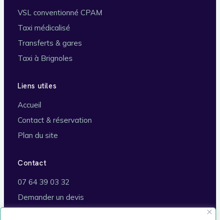
VSL conventionné CPAM
Taxi médicalisé
Transferts & gares
Taxi à Brignoles
Liens utiles
Accueil
Contact & réservation
Plan du site
Contact
07 64 39 03 32
Demander un devis
Brignoles (83170)