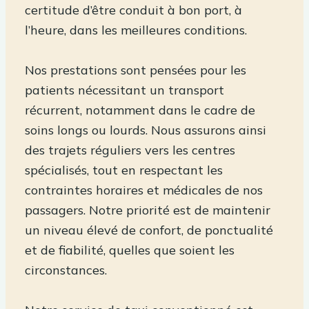
certitude d’être conduit à bon port, à
l’heure, dans les meilleures conditions.
Nos prestations sont pensées pour les
patients nécessitant un transport
récurrent, notamment dans le cadre de
soins longs ou lourds. Nous assurons ainsi
des trajets réguliers vers les centres
spécialisés, tout en respectant les
contraintes horaires et médicales de nos
passagers. Notre priorité est de maintenir
un niveau élevé de confort, de ponctualité
et de fiabilité, quelles que soient les
circonstances.