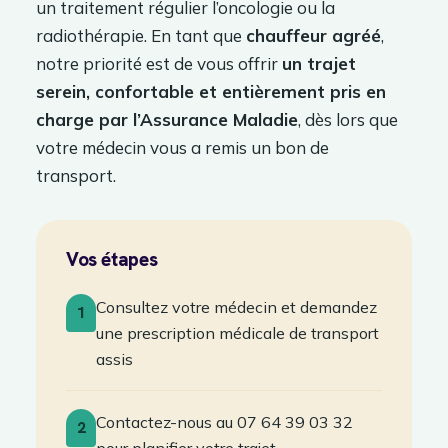
un traitement régulier l’oncologie ou la
radiothérapie. En tant que
chauffeur agréé
,
notre priorité est de vous offrir
un trajet
serein, confortable et entièrement pris en
charge par l’Assurance Maladie
, dès lors que
votre médecin vous a remis un bon de
transport.
Vos étapes
Consultez votre médecin et demandez
1
une prescription médicale de transport
assis
Contactez-nous au 07 64 39 03 32
2