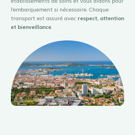
établissements de soins et vous aidons pour
l’embarquement si nécessaire. Chaque
transport est assuré avec
respect, attention
et bienveillance
.