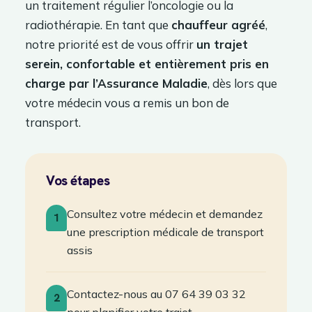
un traitement régulier l’oncologie ou la
radiothérapie. En tant que
chauffeur agréé
,
notre priorité est de vous offrir
un trajet
serein, confortable et entièrement pris en
charge par l’Assurance Maladie
, dès lors que
votre médecin vous a remis un bon de
transport.
Vos étapes
Consultez votre médecin et demandez
1
une prescription médicale de transport
assis
Contactez-nous au 07 64 39 03 32
2