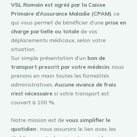
VSL Romain est agréé par la Caisse
Primaire d’Assurance Maladie (CPAM)
, ce
qui vous permet de bénéficier d’une
prise en
charge partielle ou totale
de vos
déplacements médicaux, selon votre
situation.
Sur simple présentation d’un
bon de
transport prescrit par votre médecin
, nous
prenons en main toutes les formalités
administratives.
Aucune avance de frais
n’est nécessaire
si votre transport est
couvert à 100 %.
Notre mission est de
vous simplifier le
quotidien
: nous assurons le lien avec les