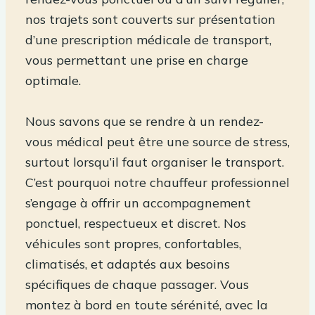
nos trajets sont couverts sur présentation
d’une prescription médicale de transport,
vous permettant une prise en charge
optimale.
Nous savons que se rendre à un rendez-
vous médical peut être une source de stress,
surtout lorsqu’il faut organiser le transport.
C’est pourquoi notre chauffeur professionnel
s’engage à offrir un accompagnement
ponctuel, respectueux et discret. Nos
véhicules sont propres, confortables,
climatisés, et adaptés aux besoins
spécifiques de chaque passager. Vous
montez à bord en toute sérénité, avec la