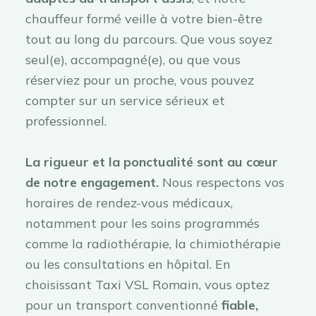
chauffeur formé veille à votre bien-être
tout au long du parcours. Que vous soyez
seul(e), accompagné(e), ou que vous
réserviez pour un proche, vous pouvez
compter sur un service sérieux et
professionnel.
La rigueur et la ponctualité sont au cœur
de notre engagement.
Nous respectons vos
horaires de rendez-vous médicaux,
notamment pour les soins programmés
comme la radiothérapie, la chimiothérapie
ou les consultations en hôpital. En
choisissant Taxi VSL Romain, vous optez
pour un transport conventionné
fiable,