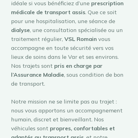
idéale si vous bénéficiez d’une
prescription
médicale de transport assis
. Que ce soit
pour une hospitalisation, une séance de
dialyse
, une consultation spécialisée ou un
traitement régulier,
VSL Romain
vous
accompagne en toute sécurité vers vos
lieux de soins dans le Var et ses environs.
Nos trajets sont
pris en charge par
l’Assurance Maladie
, sous condition de bon
de transport.
Notre mission ne se limite pas au trajet :
nous vous apportons un accompagnement
humain, discret et bienveillant. Nos
véhicules sont
propres, confortables et
adaptés au transport assis
, et notre