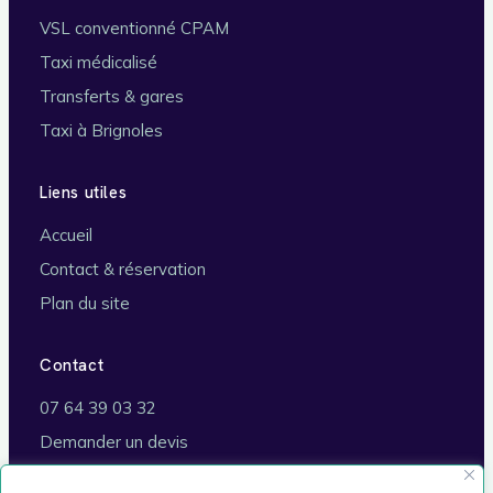
VSL conventionné CPAM
Taxi médicalisé
Transferts & gares
Taxi à Brignoles
Liens utiles
Accueil
Contact & réservation
Plan du site
Contact
07 64 39 03 32
Demander un devis
Brignoles (83170)