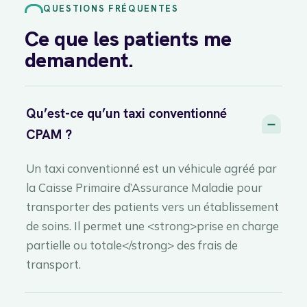
QUESTIONS FRÉQUENTES
Ce que les patients me
demandent.
Qu’est-ce qu’un taxi conventionné
CPAM ?
Un taxi conventionné est un véhicule agréé par
la Caisse Primaire d’Assurance Maladie pour
transporter des patients vers un établissement
de soins. Il permet une <strong>prise en charge
partielle ou totale</strong> des frais de
transport.