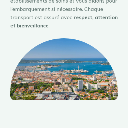
établissements de soins et vous aidons pour
l’embarquement si nécessaire. Chaque
transport est assuré avec
respect, attention
et bienveillance
.