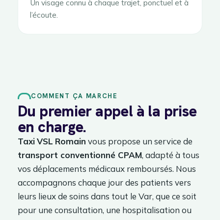
Un visage connu à chaque trajet, ponctuel et à
l’écoute.
COMMENT ÇA MARCHE
Du premier appel à la prise
en charge.
Taxi
VSL
Romain
vous propose un service de
transport conventionné CPAM
, adapté à tous
vos déplacements médicaux remboursés. Nous
accompagnons chaque jour des patients vers
leurs lieux de soins dans tout le Var, que ce soit
pour une consultation, une hospitalisation ou