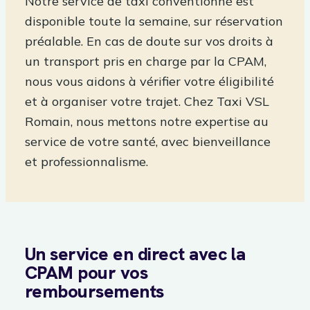
Notre service de taxi conventionné est
disponible toute la semaine, sur réservation
préalable. En cas de doute sur vos droits à
un transport pris en charge par la CPAM,
nous vous aidons à vérifier votre éligibilité
et à organiser votre trajet. Chez Taxi VSL
Romain, nous mettons notre expertise au
service de votre santé, avec bienveillance
et professionnalisme.
Un service en direct avec la
CPAM pour vos
remboursements