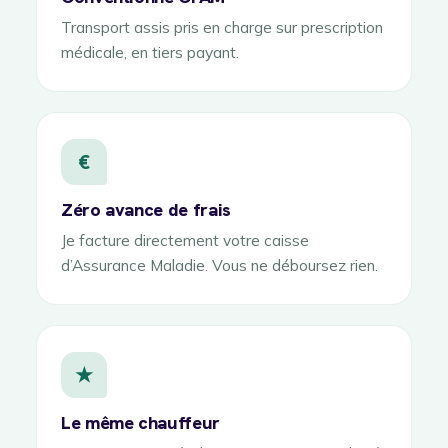
Transport assis pris en charge sur prescription
médicale, en tiers payant.
€
Zéro avance de frais
Je facture directement votre caisse
d’Assurance Maladie. Vous ne déboursez rien.
★
Le même chauffeur