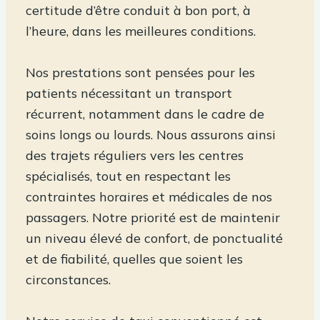
certitude d’être conduit à bon port, à
l’heure, dans les meilleures conditions.
Nos prestations sont pensées pour les
patients nécessitant un transport
récurrent, notamment dans le cadre de
soins longs ou lourds. Nous assurons ainsi
des trajets réguliers vers les centres
spécialisés, tout en respectant les
contraintes horaires et médicales de nos
passagers. Notre priorité est de maintenir
un niveau élevé de confort, de ponctualité
et de fiabilité, quelles que soient les
circonstances.