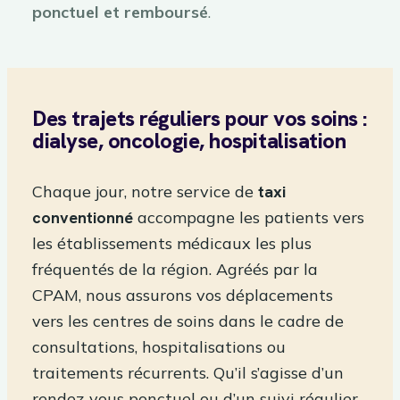
ponctuel et remboursé
.
Des trajets réguliers pour vos soins :
dialyse, oncologie, hospitalisation
Chaque jour, notre service de
taxi
conventionné
accompagne les patients vers
les établissements médicaux les plus
fréquentés de la région. Agréés par la
CPAM, nous assurons vos déplacements
vers les centres de soins dans le cadre de
consultations, hospitalisations ou
traitements récurrents. Qu’il s’agisse d’un
rendez-vous ponctuel ou d’un suivi régulier,