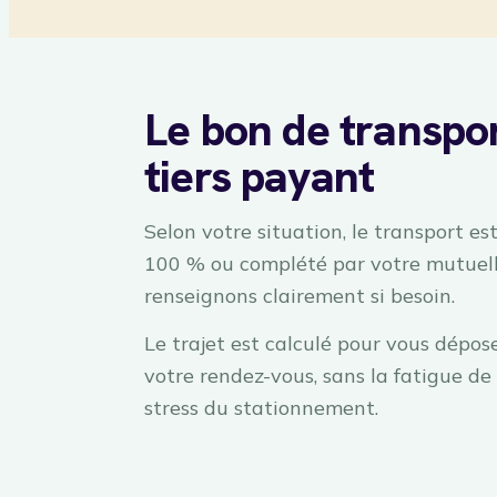
Le bon de transpor
tiers payant
Selon votre situation, le transport e
100 % ou complété par votre mutuell
renseignons clairement si besoin.
Le trajet est calculé pour vous dépose
votre rendez-vous, sans la fatigue de 
stress du stationnement.