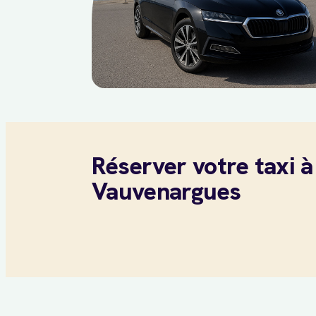
Réserver votre taxi à
Vauvenargues