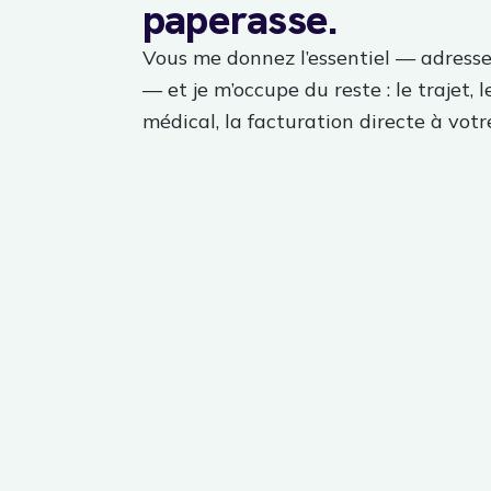
paperasse.
Vous me donnez l’essentiel — adresse
— et je m’occupe du reste : le trajet, l
médical, la facturation directe à votre