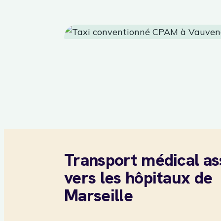
Transport médical as
vers les hôpitaux de
Marseille