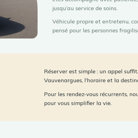
jusqu’au service de soins.
Véhicule propre et entretenu, co
pensé pour les personnes fragilis
Réserver est simple : un appel suffi
Vauvenargues, l’horaire et la destin
Pour les rendez-vous récurrents, no
pour vous simplifier la vie.