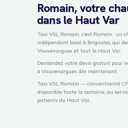
Romain, votre cha
dans le Haut Var
Taxi VSL Romain, c’est Romain : un c
indépendant basé à Brignoles, qui de
Vauvenargues et tout le Haut Var.
Demandez votre devis gratuit pour v
à Vauvenargues dès maintenant.
Taxi VSL Romain — conventionné C
disponible toute la semaine, au servi
patients du Haut Var.