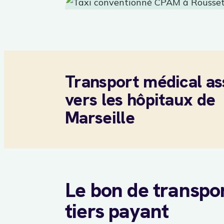
Transport médical as
vers les hôpitaux de
Marseille
Le bon de transpor
tiers payant