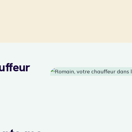
uffeur