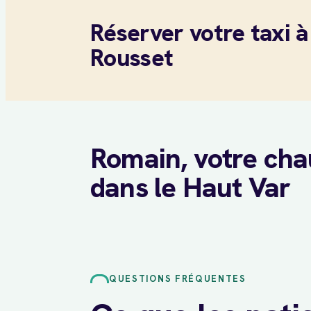
Réserver votre taxi à
Rousset
Romain, votre cha
dans le Haut Var
QUESTIONS FRÉQUENTES