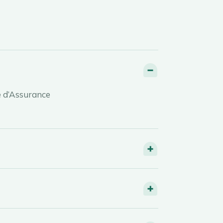
se d’Assurance