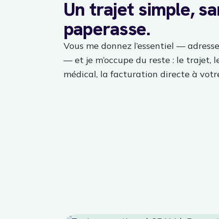
Un trajet simple, s
paperasse.
Vous me donnez l’essentiel — adresse
— et je m’occupe du reste : le trajet, l
médical, la facturation directe à votre