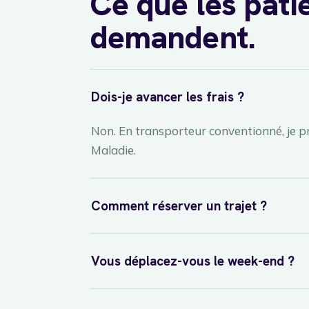
Ce que les pati
demandent.
Dois-je avancer les frais ?
Non. En transporteur conventionné, je pr
Maladie.
Comment réserver un trajet ?
Vous déplacez-vous le week-end ?