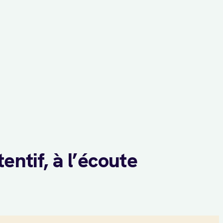
entif, à l’écoute