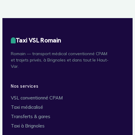
Taxi VSL Romain
Romain — transport médical conventionné CPAM
et trajets privés, à Brignoles et dans tout le Haut-
Var.
Nos services
VSL conventionné CPAM
Taxi médicalisé
Transferts & gares
Taxi à Brignoles