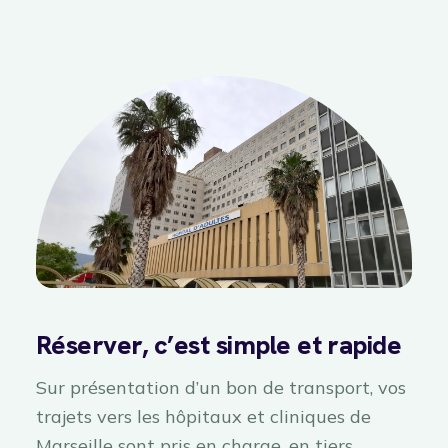
Réserver, c’est simple et rapide
Sur présentation d’un bon de transport, vos
trajets vers les hôpitaux et cliniques de
Marseille sont pris en charge, en tiers