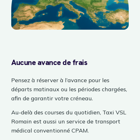
Aucune avance de frais
Pensez à réserver à l’avance pour les
départs matinaux ou les périodes chargées,
afin de garantir votre créneau.
Au-delà des courses du quotidien, Taxi VSL
Romain est aussi un service de transport
médical conventionné CPAM.