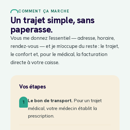
COMMENT ÇA MARCHE
Un trajet simple, sans
paperasse.
Vous me donnez l’essentiel — adresse, horaire,
rendez-vous — et je m’occupe du reste : le trajet,
le confort et, pour le médical, la facturation
directe à votre caisse.
Vos étapes
Le bon de transport.
Pour un trajet
1
médical, votre médecin établit la
prescription.