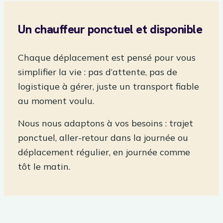
Un chauffeur ponctuel et disponible
Chaque déplacement est pensé pour vous
simplifier la vie : pas d’attente, pas de
logistique à gérer, juste un transport fiable
au moment voulu.
Nous nous adaptons à vos besoins : trajet
ponctuel, aller-retour dans la journée ou
déplacement régulier, en journée comme
tôt le matin.