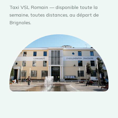
Taxi VSL Romain — disponible toute la
semaine, toutes distances, au départ de
Brignoles.