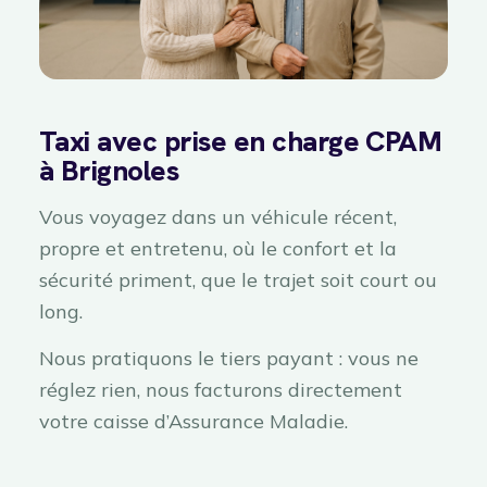
Taxi avec prise en charge CPAM
à Brignoles
Vous voyagez dans un véhicule récent,
propre et entretenu, où le confort et la
sécurité priment, que le trajet soit court ou
long.
Nous pratiquons le tiers payant : vous ne
réglez rien, nous facturons directement
votre caisse d’Assurance Maladie.