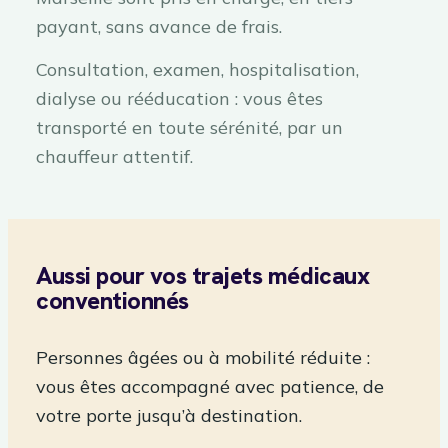
payant, sans avance de frais.
Consultation, examen, hospitalisation,
dialyse ou rééducation : vous êtes
transporté en toute sérénité, par un
chauffeur attentif.
Aussi pour vos trajets médicaux
conventionnés
Personnes âgées ou à mobilité réduite :
vous êtes accompagné avec patience, de
votre porte jusqu’à destination.