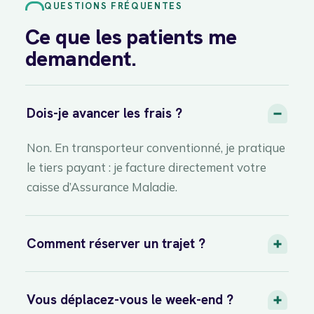
QUESTIONS FRÉQUENTES
Ce que les patients me
demandent.
Dois-je avancer les frais ?
Non. En transporteur conventionné, je pratique
le tiers payant : je facture directement votre
caisse d’Assurance Maladie.
Comment réserver un trajet ?
Vous déplacez-vous le week-end ?