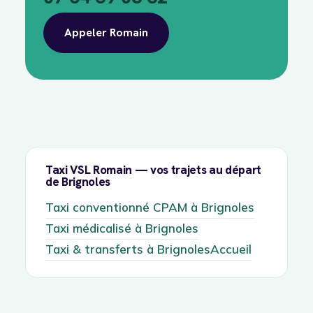
Appeler Romain
Taxi VSL Romain — vos trajets au départ
de Brignoles
Taxi conventionné CPAM à Brignoles
Taxi médicalisé à Brignoles
Taxi & transferts à Brignoles
Accueil