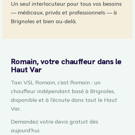
Un seul interlocuteur pour tous vos besoins
— médicaux, privés et professionnels — à
Brignoles et bien au-delà.
Romain, votre chauffeur dans le
Haut Var
Taxi VSL Romain, c’est Romain : un
chauffeur indépendant basé à Brignoles,
disponible et à l’écoute dans tout le Haut
Var.
Demandez votre devis gratuit dès
aujourd’hui.