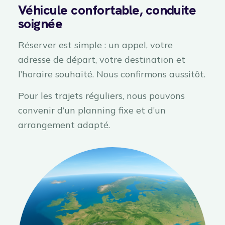
Véhicule confortable, conduite
soignée
Réserver est simple : un appel, votre
adresse de départ, votre destination et
l’horaire souhaité. Nous confirmons aussitôt.
Pour les trajets réguliers, nous pouvons
convenir d’un planning fixe et d’un
arrangement adapté.