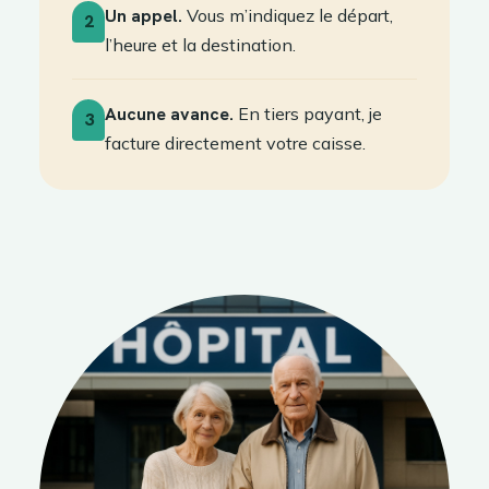
Un appel.
Vous m’indiquez le départ,
2
l’heure et la destination.
Aucune avance.
En tiers payant, je
3
facture directement votre caisse.