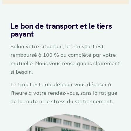
Le bon de transport et le tiers
payant
Selon votre situation, le transport est
remboursé à 100 % ou complété par votre
mutuelle. Nous vous renseignons clairement
si besoin.
Le trajet est calculé pour vous déposer à
l’heure à votre rendez-vous, sans la fatigue
de la route ni le stress du stationnement.