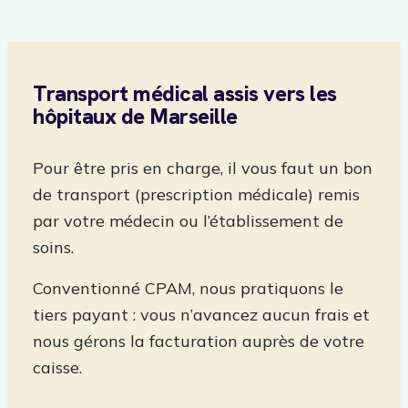
Transport médical assis vers les
hôpitaux de Marseille
Pour être pris en charge, il vous faut un bon
de transport (prescription médicale) remis
par votre médecin ou l’établissement de
soins.
Conventionné CPAM, nous pratiquons le
tiers payant : vous n’avancez aucun frais et
nous gérons la facturation auprès de votre
caisse.