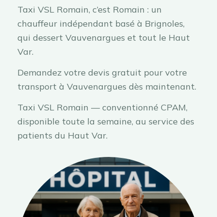
Taxi VSL Romain, c’est Romain : un
chauffeur indépendant basé à Brignoles,
qui dessert Vauvenargues et tout le Haut
Var.
Demandez votre devis gratuit pour votre
transport à Vauvenargues dès maintenant.
Taxi VSL Romain — conventionné CPAM,
disponible toute la semaine, au service des
patients du Haut Var.