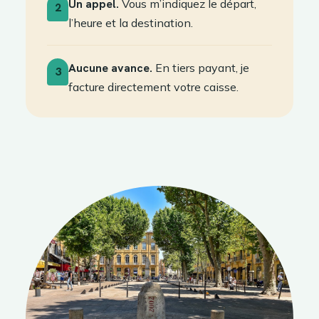
Un appel.
Vous m’indiquez le départ,
2
l’heure et la destination.
Aucune avance.
En tiers payant, je
3
facture directement votre caisse.