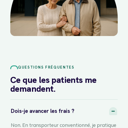
QUESTIONS FRÉQUENTES
Ce que les patients me
demandent.
Dois-je avancer les frais ?
Non. En transporteur conventionné, je pratique