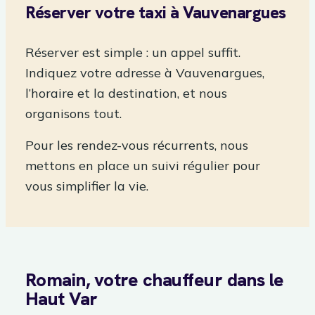
Réserver votre taxi à Vauvenargues
Réserver est simple : un appel suffit.
Indiquez votre adresse à Vauvenargues,
l’horaire et la destination, et nous
organisons tout.
Pour les rendez-vous récurrents, nous
mettons en place un suivi régulier pour
vous simplifier la vie.
Romain, votre chauffeur dans le
Haut Var