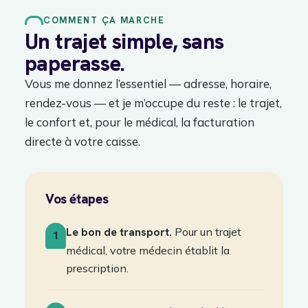
COMMENT ÇA MARCHE
Un trajet simple, sans
paperasse.
Vous me donnez l’essentiel — adresse, horaire,
rendez-vous — et je m’occupe du reste : le trajet,
le confort et, pour le médical, la facturation
directe à votre caisse.
Vos étapes
Le bon de transport.
Pour un trajet
1
médical, votre médecin établit la
prescription.