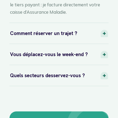
le tiers payant : je facture directement votre
caisse d’Assurance Maladie.
Comment réserver un trajet ?
Vous déplacez-vous le week-end ?
Quels secteurs desservez-vous ?