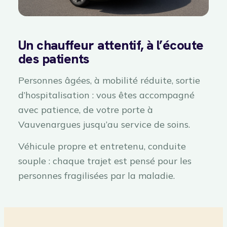
Un chauffeur attentif, à l’écoute
des patients
Personnes âgées, à mobilité réduite, sortie
d’hospitalisation : vous êtes accompagné
avec patience, de votre porte à
Vauvenargues jusqu’au service de soins.
Véhicule propre et entretenu, conduite
souple : chaque trajet est pensé pour les
personnes fragilisées par la maladie.