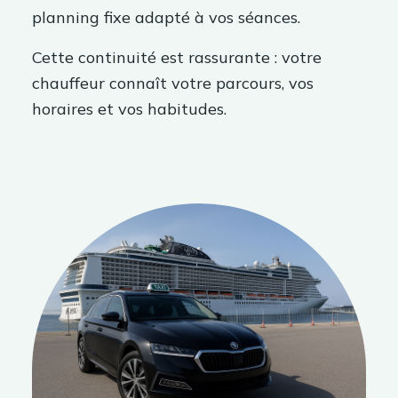
planning fixe adapté à vos séances.
Cette continuité est rassurante : votre
chauffeur connaît votre parcours, vos
horaires et vos habitudes.