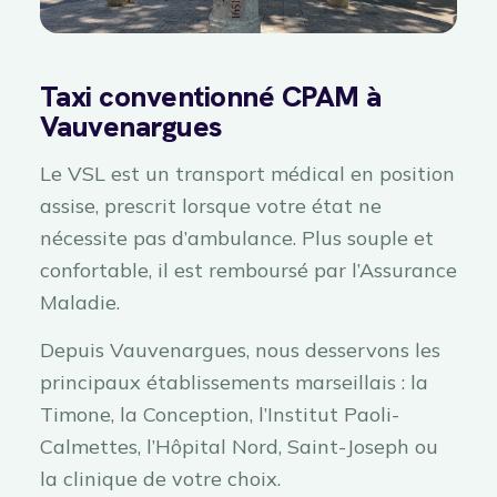
Taxi conventionné CPAM à
Vauvenargues
Le VSL est un transport médical en position
assise, prescrit lorsque votre état ne
nécessite pas d’ambulance. Plus souple et
confortable, il est remboursé par l’Assurance
Maladie.
Depuis Vauvenargues, nous desservons les
principaux établissements marseillais : la
Timone, la Conception, l’Institut Paoli-
Calmettes, l’Hôpital Nord, Saint-Joseph ou
la clinique de votre choix.