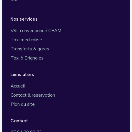
Nos services
VSL conventionné CPAM
Taxi médicalisé
Transferts & gares
Taxi à Brignoles
Liens utiles
Accueil
Contact & réservation
Plan du site
Contact