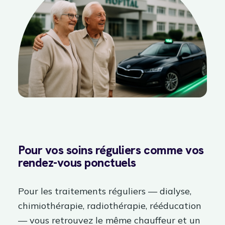
Pour vos soins réguliers comme vos
rendez-vous ponctuels
Pour les traitements réguliers — dialyse,
chimiothérapie, radiothérapie, rééducation
— vous retrouvez le même chauffeur et un