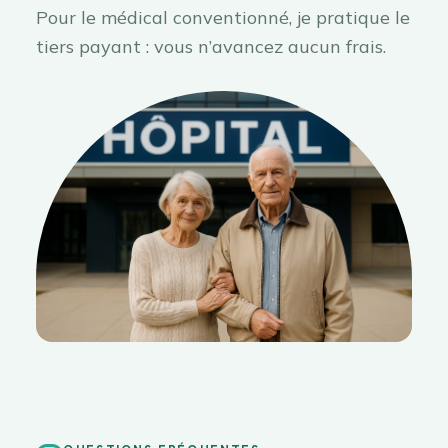
Pour le médical conventionné, je pratique le
tiers payant : vous n’avancez aucun frais.