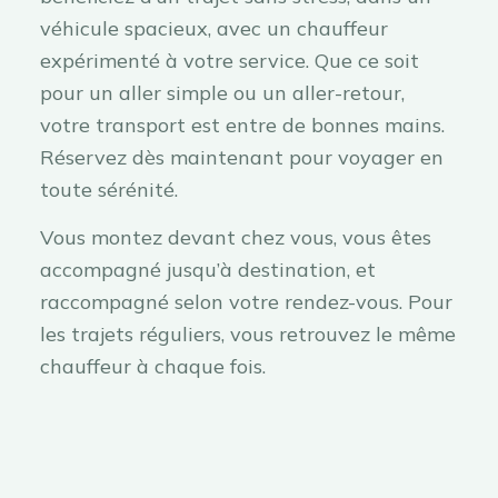
véhicule spacieux, avec un chauffeur
expérimenté à votre service. Que ce soit
pour un aller simple ou un aller-retour,
votre transport est entre de bonnes mains.
Réservez dès maintenant pour voyager en
toute sérénité.
Vous montez devant chez vous, vous êtes
accompagné jusqu’à destination, et
raccompagné selon votre rendez-vous. Pour
les trajets réguliers, vous retrouvez le même
chauffeur à chaque fois.