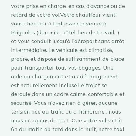
votre prise en charge, en cas d’avance ou de
retard de votre vol.Votre chauffeur vient
vous chercher à l’adresse convenue à
Brignoles (domicile, hôtel, lieu de travail…)
et vous conduit jusqu’à l’aéroport sans arrêt
intermédiaire. Le véhicule est climatisé,
propre, et dispose de suffisamment de place
pour transporter tous vos bagages. Une
aide au chargement et au déchargement
est naturellement incluse.Le trajet se
déroule dans un cadre calme, confortable et
sécurisé. Vous n’avez rien à gérer, aucune
tension liée au trafic ou à l’itinéraire : nous
nous occupons de tout. Que votre vol soit à
6h du matin ou tard dans la nuit, notre taxi