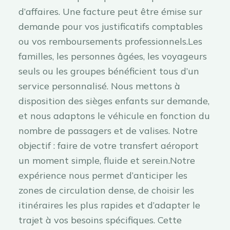
d’affaires. Une facture peut être émise sur
demande pour vos justificatifs comptables
ou vos remboursements professionnels.Les
familles, les personnes âgées, les voyageurs
seuls ou les groupes bénéficient tous d’un
service personnalisé. Nous mettons à
disposition des sièges enfants sur demande,
et nous adaptons le véhicule en fonction du
nombre de passagers et de valises. Notre
objectif : faire de votre transfert aéroport
un moment simple, fluide et serein.Notre
expérience nous permet d’anticiper les
zones de circulation dense, de choisir les
itinéraires les plus rapides et d’adapter le
trajet à vos besoins spécifiques. Cette