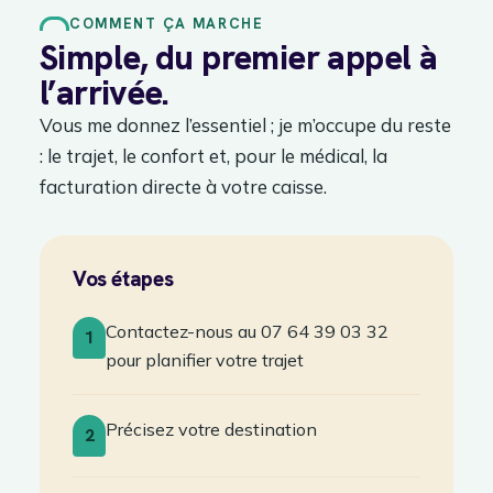
COMMENT ÇA MARCHE
Simple, du premier appel à
l’arrivée.
Vous me donnez l’essentiel ; je m’occupe du reste
: le trajet, le confort et, pour le médical, la
facturation directe à votre caisse.
Vos étapes
Contactez-nous au 07 64 39 03 32
1
pour planifier votre trajet
Précisez votre destination
2