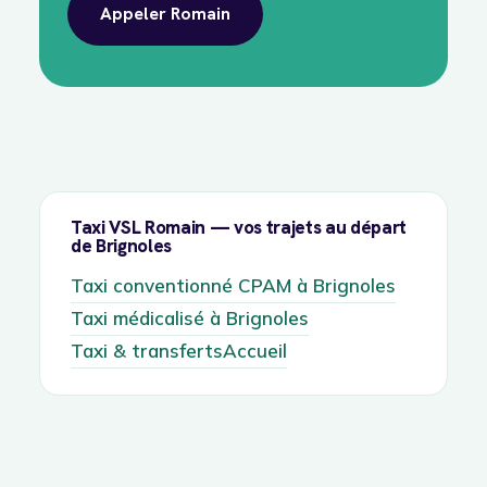
Appeler Romain
Taxi VSL Romain — vos trajets au départ
de Brignoles
Taxi conventionné CPAM à Brignoles
Taxi médicalisé à Brignoles
Taxi & transferts
Accueil