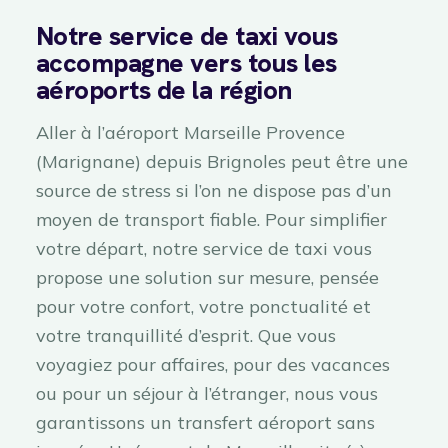
Notre service de taxi vous
accompagne vers tous les
aéroports de la région
Aller à l’aéroport Marseille Provence
(Marignane) depuis Brignoles peut être une
source de stress si l’on ne dispose pas d’un
moyen de transport fiable. Pour simplifier
votre départ, notre service de taxi vous
propose une solution sur mesure, pensée
pour votre confort, votre ponctualité et
votre tranquillité d’esprit. Que vous
voyagiez pour affaires, pour des vacances
ou pour un séjour à l’étranger, nous vous
garantissons un transfert aéroport sans