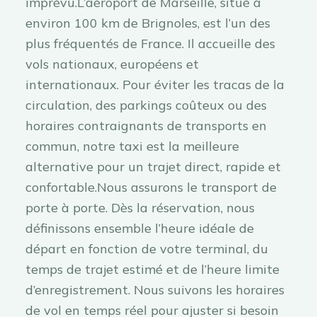
imprévu.L’aéroport de Marseille, situé à
environ 100 km de Brignoles, est l’un des
plus fréquentés de France. Il accueille des
vols nationaux, européens et
internationaux. Pour éviter les tracas de la
circulation, des parkings coûteux ou des
horaires contraignants de transports en
commun, notre taxi est la meilleure
alternative pour un trajet direct, rapide et
confortable.Nous assurons le transport de
porte à porte. Dès la réservation, nous
définissons ensemble l’heure idéale de
départ en fonction de votre terminal, du
temps de trajet estimé et de l’heure limite
d’enregistrement. Nous suivons les horaires
de vol en temps réel pour ajuster si besoin