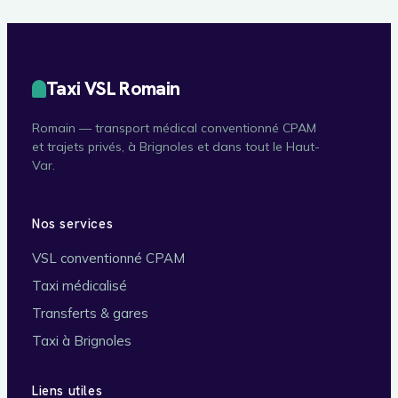
Taxi VSL Romain
Romain — transport médical conventionné CPAM
et trajets privés, à Brignoles et dans tout le Haut-
Var.
Nos services
VSL conventionné CPAM
Taxi médicalisé
Transferts & gares
Taxi à Brignoles
Liens utiles