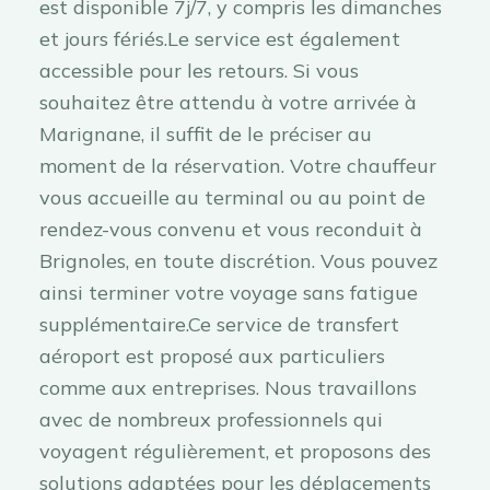
est disponible 7j/7, y compris les dimanches
et jours fériés.Le service est également
accessible pour les retours. Si vous
souhaitez être attendu à votre arrivée à
Marignane, il suffit de le préciser au
moment de la réservation. Votre chauffeur
vous accueille au terminal ou au point de
rendez-vous convenu et vous reconduit à
Brignoles, en toute discrétion. Vous pouvez
ainsi terminer votre voyage sans fatigue
supplémentaire.Ce service de transfert
aéroport est proposé aux particuliers
comme aux entreprises. Nous travaillons
avec de nombreux professionnels qui
voyagent régulièrement, et proposons des
solutions adaptées pour les déplacements