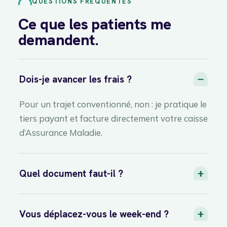
QUESTIONS FRÉQUENTES
Ce que les patients me
demandent.
Dois-je avancer les frais ?
Pour un trajet conventionné, non : je pratique le
tiers payant et facture directement votre caisse
d’Assurance Maladie.
Quel document faut-il ?
Vous déplacez-vous le week-end ?