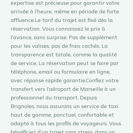
expertise est précieuse pour garantir votre
arrivée à l’heure, même en période de forte
affluence.Le tarif du trajet est fixé dès la
réservation. Vous connaissez le prix à
l’avance, sans surprise. Pas de supplément
pour les valises, pas de frais cachés. La
transparence est totale, comme la qualité
de service. La réservation peut se faire par
téléphone, email ou formulaire en ligne,
avec réponse rapide garantie.Confiez votre
transfert vers l’aéroport de Marseille à un
professionnel du transport. Depuis
Brignoles, nous assurons un service de taxi
haut de gamme, ponctuel, confortable et
adapté à tous les profils de voyageurs. Vous
bénéficiez d’un trajet sans stress, dans un