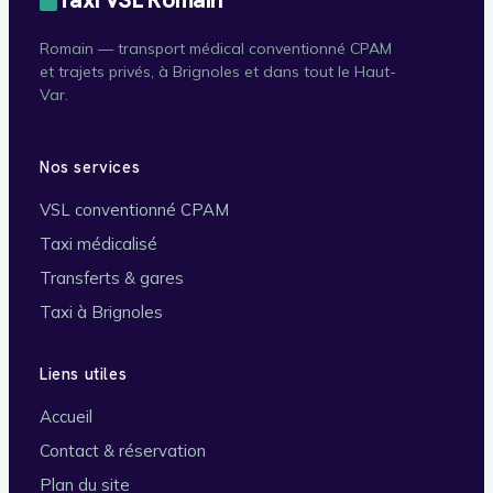
Romain — transport médical conventionné CPAM
et trajets privés, à Brignoles et dans tout le Haut-
Var.
Nos services
VSL conventionné CPAM
Taxi médicalisé
Transferts & gares
Taxi à Brignoles
Liens utiles
Accueil
Contact & réservation
Plan du site