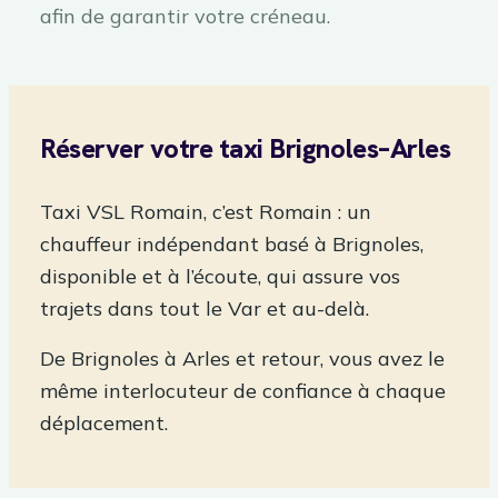
afin de garantir votre créneau.
Réserver votre taxi Brignoles–Arles
Taxi VSL Romain, c’est Romain : un
chauffeur indépendant basé à Brignoles,
disponible et à l’écoute, qui assure vos
trajets dans tout le Var et au-delà.
De Brignoles à Arles et retour, vous avez le
même interlocuteur de confiance à chaque
déplacement.