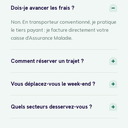
Dois-je avancer les frais ?
Non. En transporteur conventionné, je pratique
le tiers payant : je facture directement votre
caisse d’Assurance Maladie.
Comment réserver un trajet ?
Vous déplacez-vous le week-end ?
Quels secteurs desservez-vous ?