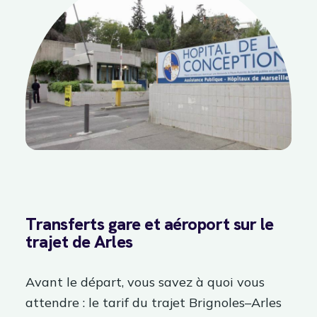
Transferts gare et aéroport sur le
trajet de Arles
Avant le départ, vous savez à quoi vous
attendre : le tarif du trajet Brignoles–Arles