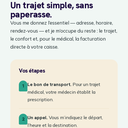
Un trajet simple, sans
paperasse.
Vous me donnez l’essentiel — adresse, horaire,
rendez-vous — et je m’occupe du reste : le trajet,
le confort et, pour le médical, la facturation
directe à votre caisse.
Vos étapes
Le bon de transport.
Pour un trajet
1
médical, votre médecin établit la
prescription.
Un appel.
Vous m’indiquez le départ,
2
l’heure et la destination.