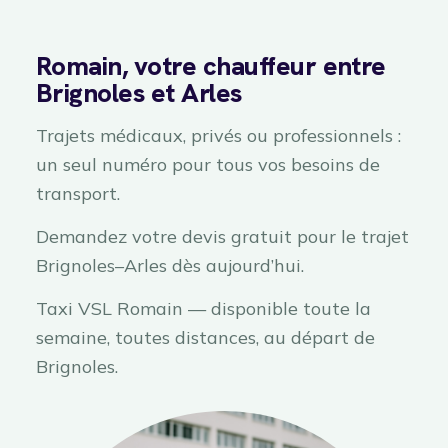
Romain, votre chauffeur entre
Brignoles et Arles
Trajets médicaux, privés ou professionnels :
un seul numéro pour tous vos besoins de
transport.
Demandez votre devis gratuit pour le trajet
Brignoles–Arles dès aujourd’hui.
Taxi VSL Romain — disponible toute la
semaine, toutes distances, au départ de
Brignoles.