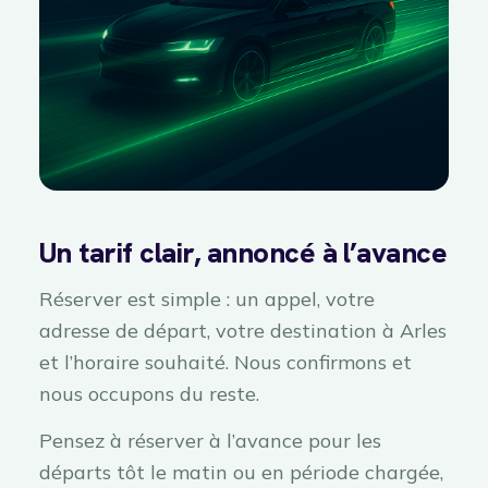
Un tarif clair, annoncé à l’avance
Réserver est simple : un appel, votre
adresse de départ, votre destination à Arles
et l’horaire souhaité. Nous confirmons et
nous occupons du reste.
Pensez à réserver à l’avance pour les
départs tôt le matin ou en période chargée,