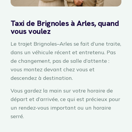
Taxi de Brignoles à Arles, quand
vous voulez
Le trajet Brignoles–Arles se fait d’une traite,
dans un véhicule récent et entretenu. Pas
de changement, pas de salle d’attente :
vous montez devant chez vous et
descendez à destination.
Vous gardez la main sur votre horaire de
départ et d’arrivée, ce qui est précieux pour
un rendez-vous important ou un horaire
serré.