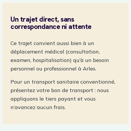
Un trajet direct, sans
correspondance ni attente
Ce trajet convient aussi bien à un
déplacement médical (consultation,
examen, hospitalisation) qu’à un besoin
personnel ou professionnel à Arles.
Pour un transport sanitaire conventionné,
présentez votre bon de transport : nous
appliquons le tiers payant et vous
n’avancez aucun frais.