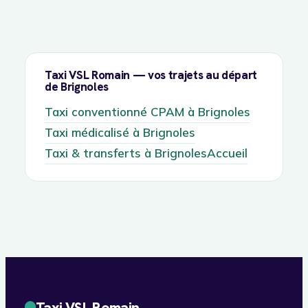
Taxi VSL Romain — vos trajets au départ
de Brignoles
Taxi conventionné CPAM à Brignoles
Taxi médicalisé à Brignoles
Taxi & transferts à Brignoles
Accueil
Taxi VSL Romain