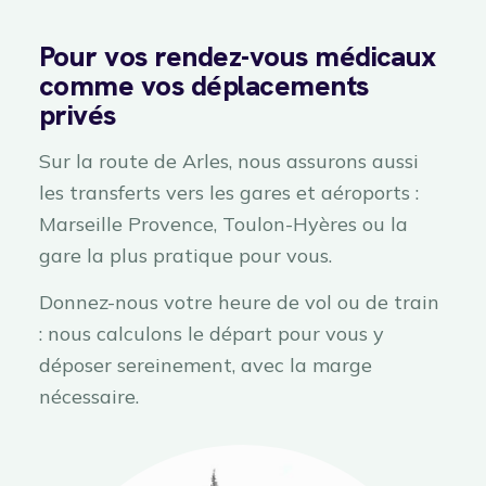
Pour vos rendez-vous médicaux
comme vos déplacements
privés
Sur la route de Arles, nous assurons aussi
les transferts vers les gares et aéroports :
Marseille Provence, Toulon-Hyères ou la
gare la plus pratique pour vous.
Donnez-nous votre heure de vol ou de train
: nous calculons le départ pour vous y
déposer sereinement, avec la marge
nécessaire.