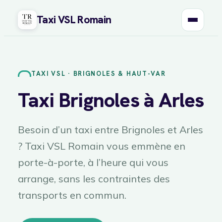
Taxi VSL Romain
Aller
au
contenu
TAXI VSL · BRIGNOLES & HAUT-VAR
Taxi Brignoles à Arles
Besoin d’un taxi entre Brignoles et Arles
? Taxi VSL Romain vous emmène en
porte-à-porte, à l’heure qui vous
arrange, sans les contraintes des
transports en commun.