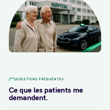
QUESTIONS FRÉQUENTES
Ce que les patients me
demandent.