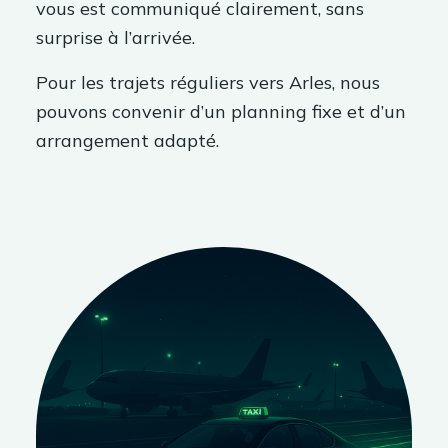
vous est communiqué clairement, sans
surprise à l’arrivée.
Pour les trajets réguliers vers Arles, nous
pouvons convenir d’un planning fixe et d’un
arrangement adapté.