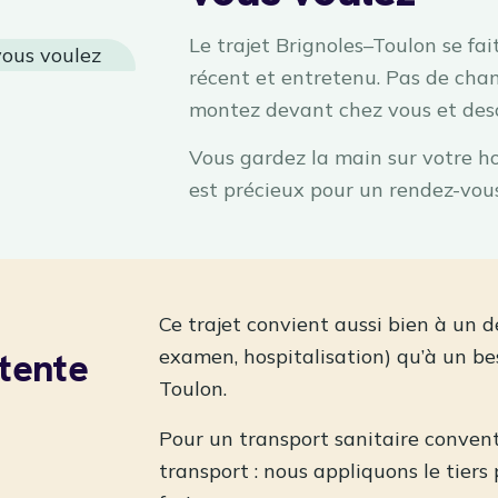
Le trajet Brignoles–Toulon se fai
récent et entretenu. Pas de chan
montez devant chez vous et des
Vous gardez la main sur votre hor
est précieux pour un rendez-vous
Ce trajet convient aussi bien à un 
tente
examen, hospitalisation) qu’à un be
Toulon.
Pour un transport sanitaire conven
transport : nous appliquons le tier