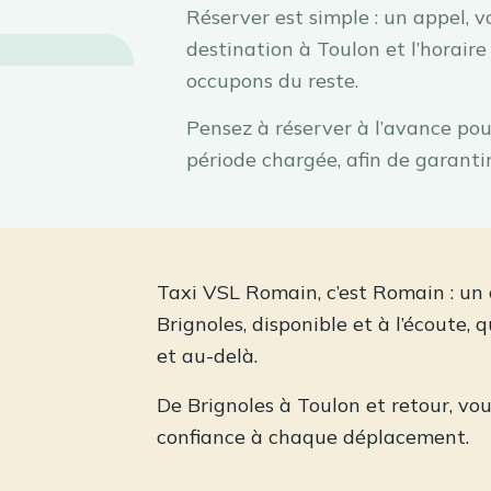
Réserver est simple : un appel, v
destination à Toulon et l’horair
occupons du reste.
Pensez à réserver à l’avance pou
période chargée, afin de garanti
Taxi VSL Romain, c’est Romain : un
Brignoles, disponible et à l’écoute, 
et au-delà.
De Brignoles à Toulon et retour, vo
confiance à chaque déplacement.