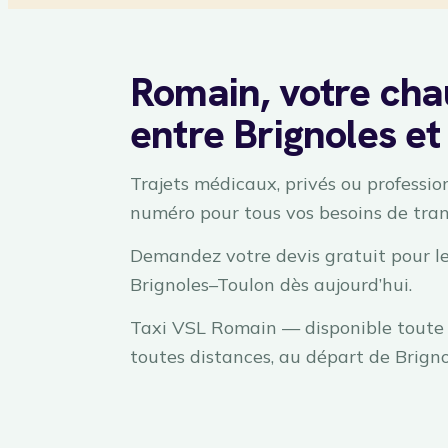
Romain, votre cha
entre Brignoles et
Trajets médicaux, privés ou profession
numéro pour tous vos besoins de tran
Demandez votre devis gratuit pour le
Brignoles–Toulon dès aujourd’hui.
Taxi VSL Romain — disponible toute 
toutes distances, au départ de Brigno