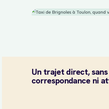
Un trajet direct, sans
correspondance ni at