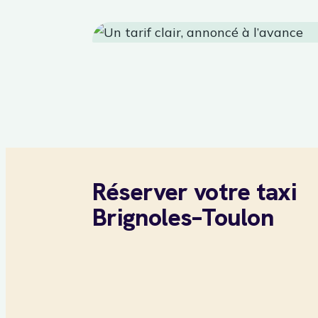
Réserver votre taxi
Brignoles–Toulon