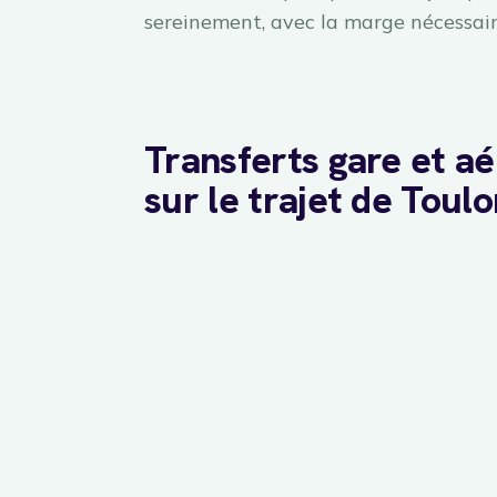
sereinement, avec la marge nécessair
Transferts gare et a
sur le trajet de Toulo