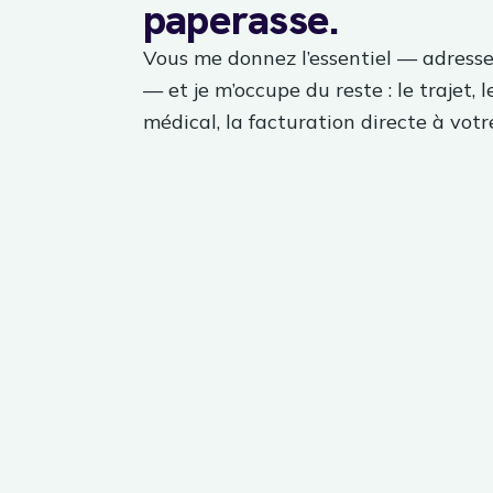
paperasse.
Vous me donnez l’essentiel — adresse
— et je m’occupe du reste : le trajet, l
médical, la facturation directe à votre