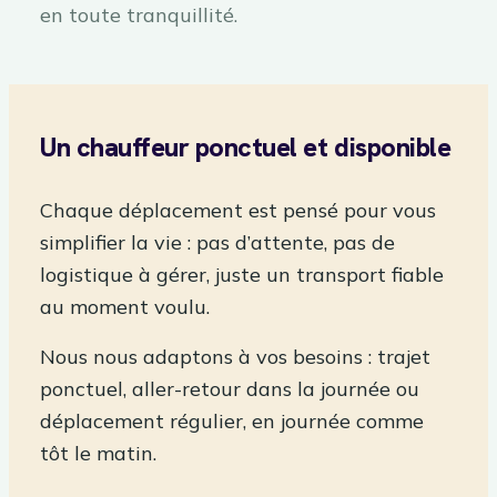
en toute tranquillité.
Un chauffeur ponctuel et disponible
Chaque déplacement est pensé pour vous
simplifier la vie : pas d’attente, pas de
logistique à gérer, juste un transport fiable
au moment voulu.
Nous nous adaptons à vos besoins : trajet
ponctuel, aller-retour dans la journée ou
déplacement régulier, en journée comme
tôt le matin.