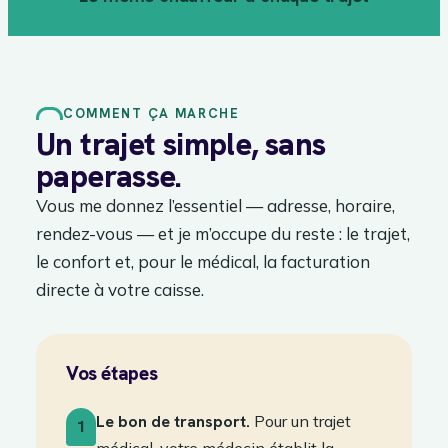
COMMENT ÇA MARCHE
Un trajet simple, sans
paperasse.
Vous me donnez l’essentiel — adresse, horaire,
rendez-vous — et je m’occupe du reste : le trajet,
le confort et, pour le médical, la facturation
directe à votre caisse.
Vos étapes
Le bon de transport.
Pour un trajet
1