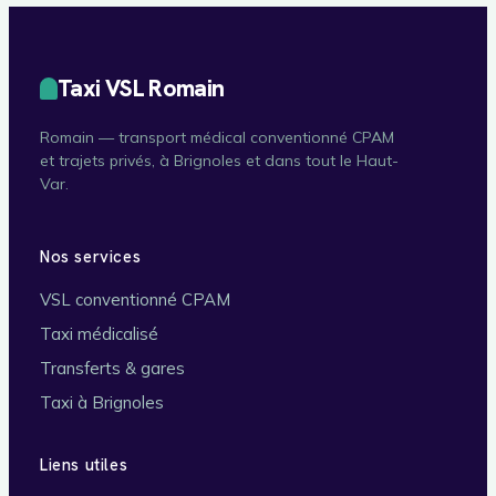
Taxi VSL Romain
Romain — transport médical conventionné CPAM
et trajets privés, à Brignoles et dans tout le Haut-
Var.
Nos services
VSL conventionné CPAM
Taxi médicalisé
Transferts & gares
Taxi à Brignoles
Liens utiles