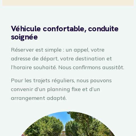
Véhicule confortable, conduite
soignée
Réserver est simple : un appel, votre
adresse de départ, votre destination et
l’horaire souhaité. Nous confirmons aussitôt.
Pour les trajets réguliers, nous pouvons
convenir d’un planning fixe et d’un
arrangement adapté.