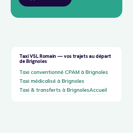
Taxi VSL Romain — vos trajets au départ
de Brignoles
Taxi conventionné CPAM à Brignoles
Taxi médicalisé à Brignoles
Taxi & transferts à Brignoles
Accueil