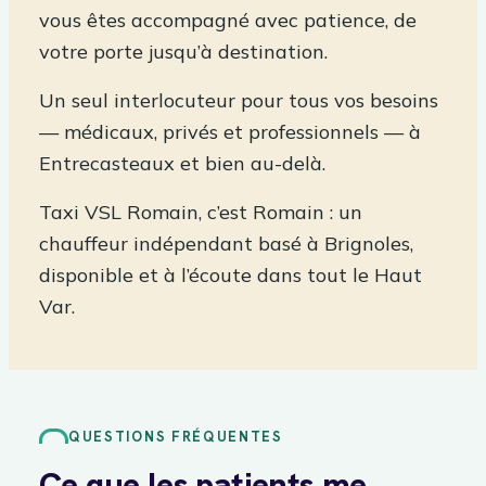
vous êtes accompagné avec patience, de
votre porte jusqu’à destination.
Un seul interlocuteur pour tous vos besoins
— médicaux, privés et professionnels — à
Entrecasteaux et bien au-delà.
Taxi VSL Romain, c’est Romain : un
chauffeur indépendant basé à Brignoles,
disponible et à l’écoute dans tout le Haut
Var.
QUESTIONS FRÉQUENTES
Ce que les patients me