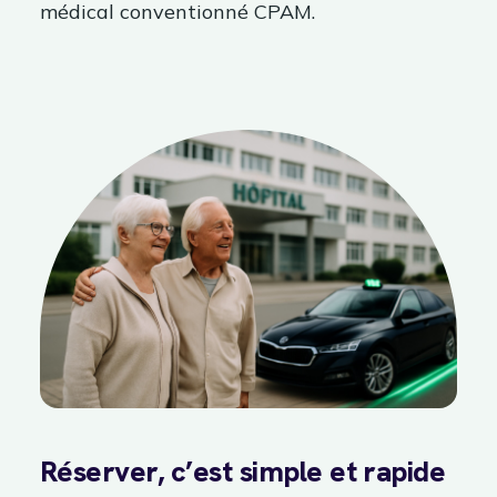
médical conventionné CPAM.
Réserver, c’est simple et rapide