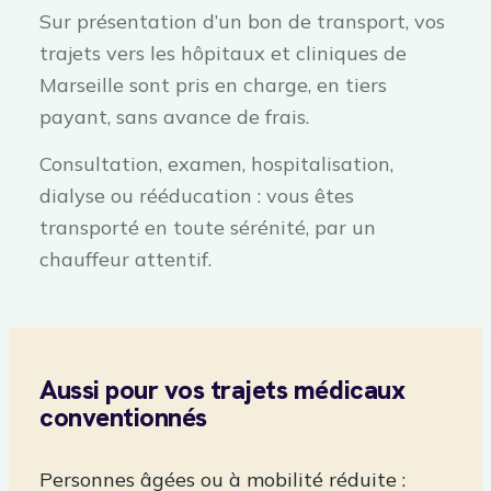
Sur présentation d’un bon de transport, vos
trajets vers les hôpitaux et cliniques de
Marseille sont pris en charge, en tiers
payant, sans avance de frais.
Consultation, examen, hospitalisation,
dialyse ou rééducation : vous êtes
transporté en toute sérénité, par un
chauffeur attentif.
Aussi pour vos trajets médicaux
conventionnés
Personnes âgées ou à mobilité réduite :