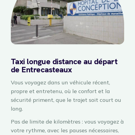
Taxi longue distance au départ
de Entrecasteaux
Vous voyagez dans un véhicule récent,
propre et entretenu, où le confort et la
sécurité priment, que le trajet soit court ou
long.
Pas de limite de kilomètres : vous voyagez à
votre rythme, avec les pauses nécessaires,