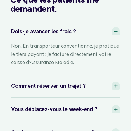
demandent.
Dois-je avancer les frais ?
Non. En transporteur conventionné, je pratique
le tiers payant : je facture directement votre
caisse d’Assurance Maladie.
Comment réserver un trajet ?
Vous déplacez-vous le week-end ?