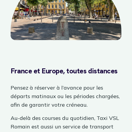
France et Europe, toutes distances
Pensez à réserver à l’avance pour les
départs matinaux ou les périodes chargées,
afin de garantir votre créneau.
Au-delà des courses du quotidien, Taxi VSL
Romain est aussi un service de transport