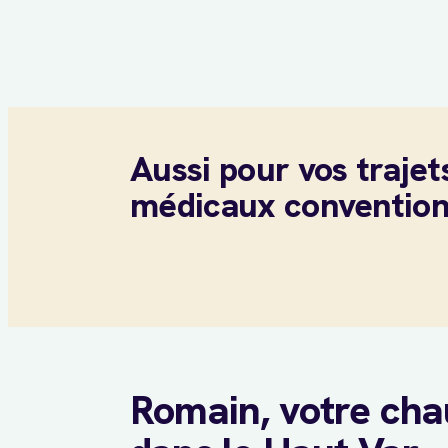
Aussi pour vos trajet
médicaux conventio
Romain, votre cha