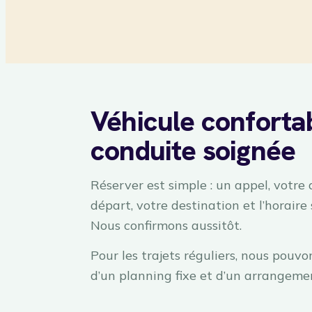
Véhicule conforta
conduite soignée
Réserver est simple : un appel, votre
départ, votre destination et l’horaire
Nous confirmons aussitôt.
Pour les trajets réguliers, nous pouvo
d’un planning fixe et d’un arrangeme