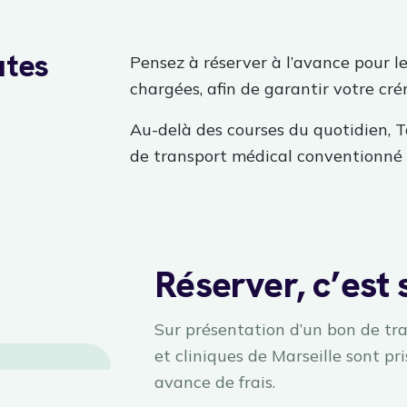
utes
Pensez à réserver à l’avance pour l
chargées, afin de garantir votre cré
Au-delà des courses du quotidien, 
de transport médical conventionné
Réserver, c’est 
Sur présentation d’un bon de tra
et cliniques de Marseille sont pr
avance de frais.