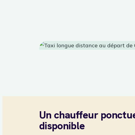
Un chauffeur ponctue
disponible