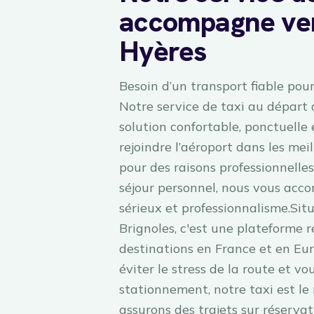
accompagne vers
Hyères
Besoin d’un transport fiable pou
Notre service de taxi au départ
solution confortable, ponctuelle
rejoindre l’aéroport dans les mei
pour des raisons professionnelle
séjour personnel, nous vous acc
sérieux et professionnalisme.Sit
Brignoles, c'est une plateforme 
destinations en France et en Eu
éviter le stress de la route et vo
stationnement, notre taxi est le
assurons des trajets sur réservat