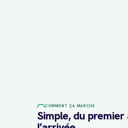
COMMENT ÇA MARCHE
Simple, du premier 
l’arrivée.