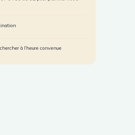
tination
chercher à l’heure convenue