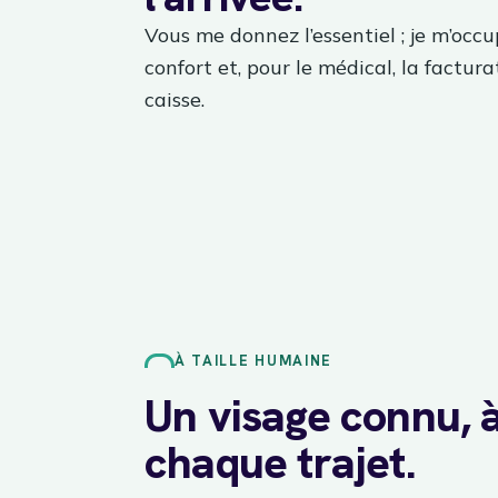
Vous me donnez l’essentiel ; je m’occupe
confort et, pour le médical, la factura
caisse.
À TAILLE HUMAINE
Un visage connu, 
chaque trajet.