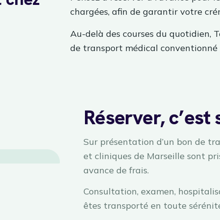
chargées, afin de garantir votre cré
Au-delà des courses du quotidien, 
de transport médical conventionné
Réserver, c’est 
Sur présentation d’un bon de tra
et cliniques de Marseille sont pr
avance de frais.
Consultation, examen, hospitalis
êtes transporté en toute sérénité