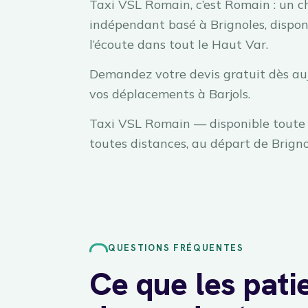
Taxi VSL Romain, c’est Romain : un c
indépendant basé à Brignoles, dispon
l’écoute dans tout le Haut Var.
Demandez votre devis gratuit dès au
vos déplacements à Barjols.
Taxi VSL Romain — disponible toute 
toutes distances, au départ de Brigno
QUESTIONS FRÉQUENTES
Ce que les pati