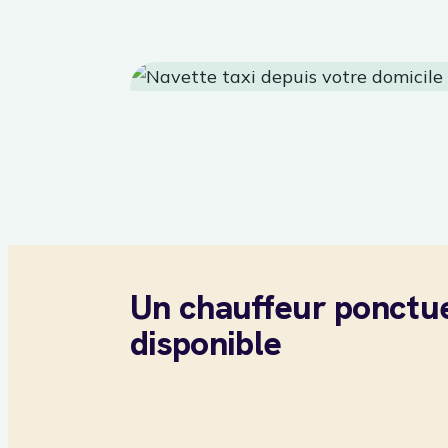
Un chauffeur ponctue
disponible