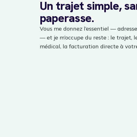
Un trajet simple, s
paperasse.
Vous me donnez l’essentiel — adresse
— et je m’occupe du reste : le trajet, l
médical, la facturation directe à votre