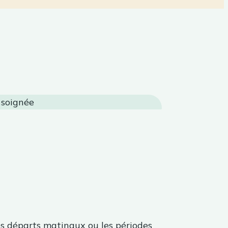
es départs matinaux ou les périodes