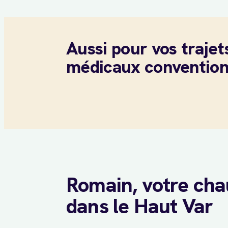
Aussi pour vos trajet
médicaux conventio
Romain, votre cha
dans le Haut Var