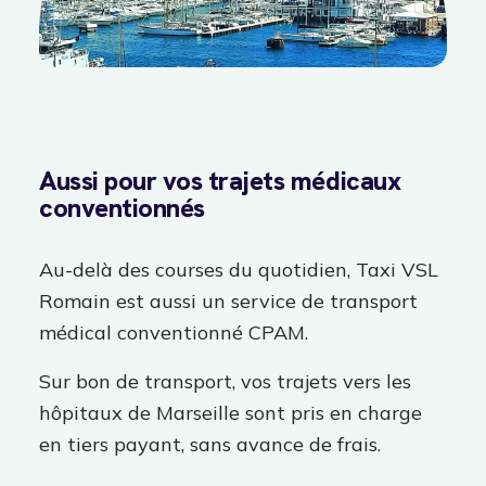
Aussi pour vos trajets médicaux
conventionnés
Au-delà des courses du quotidien, Taxi VSL
Romain est aussi un service de transport
médical conventionné CPAM.
Sur bon de transport, vos trajets vers les
hôpitaux de Marseille sont pris en charge
en tiers payant, sans avance de frais.