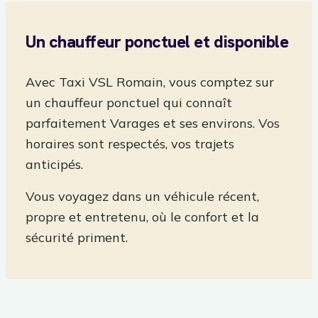
Un chauffeur ponctuel et disponible
Avec Taxi VSL Romain, vous comptez sur
un chauffeur ponctuel qui connaît
parfaitement Varages et ses environs. Vos
horaires sont respectés, vos trajets
anticipés.
Vous voyagez dans un véhicule récent,
propre et entretenu, où le confort et la
sécurité priment.