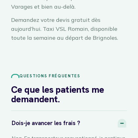
Varages et bien au-delà.
Demandez votre devis gratuit dès
aujourd’hui. Taxi VSL Romain, disponible
toute la semaine au départ de Brignoles.
QUESTIONS FRÉQUENTES
Ce que les patients me
demandent.
Dois-je avancer les frais ?