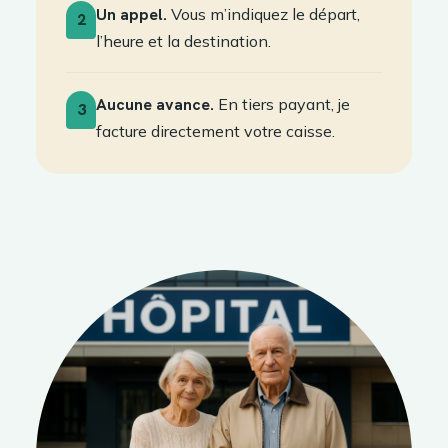
Un appel.
Vous m’indiquez le départ,
2
l’heure et la destination.
Aucune avance.
En tiers payant, je
3
facture directement votre caisse.