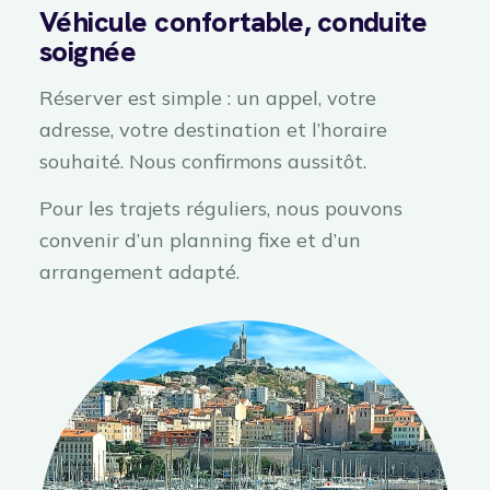
Véhicule confortable, conduite
soignée
Réserver est simple : un appel, votre
adresse, votre destination et l’horaire
souhaité. Nous confirmons aussitôt.
Pour les trajets réguliers, nous pouvons
convenir d’un planning fixe et d’un
arrangement adapté.