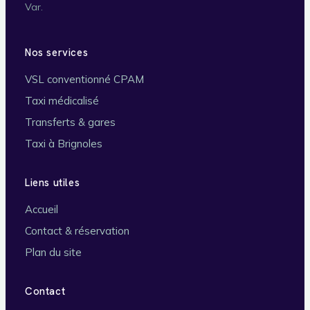
Var.
Nos services
VSL conventionné CPAM
Taxi médicalisé
Transferts & gares
Taxi à Brignoles
Liens utiles
Accueil
Contact & réservation
Plan du site
Contact