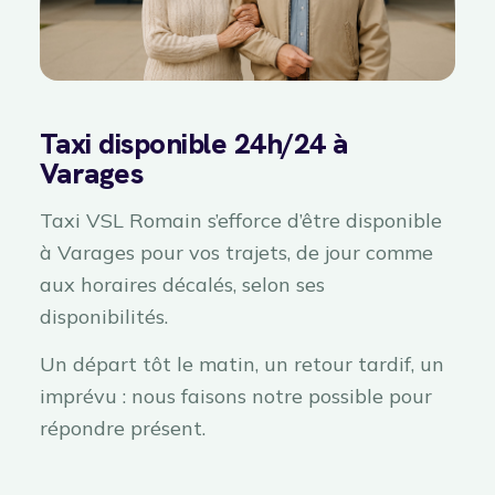
Taxi disponible 24h/24 à
Varages
Taxi VSL Romain s’efforce d’être disponible
à Varages pour vos trajets, de jour comme
aux horaires décalés, selon ses
disponibilités.
Un départ tôt le matin, un retour tardif, un
imprévu : nous faisons notre possible pour
répondre présent.