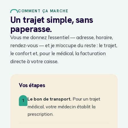
COMMENT ÇA MARCHE
Un trajet simple, sans
paperasse.
Vous me donnez l’essentiel — adresse, horaire,
rendez-vous — et je m’occupe du reste : le trajet,
le confort et, pour le médical, la facturation
directe à votre caisse.
Vos étapes
Le bon de transport.
Pour un trajet
1
médical, votre médecin établit la
prescription.