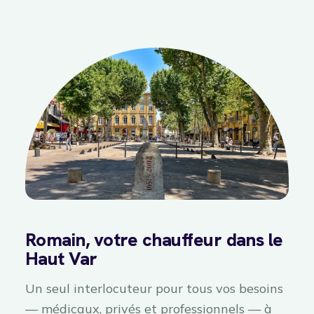
Romain, votre chauffeur dans le
Haut Var
Un seul interlocuteur pour tous vos besoins
— médicaux, privés et professionnels — à