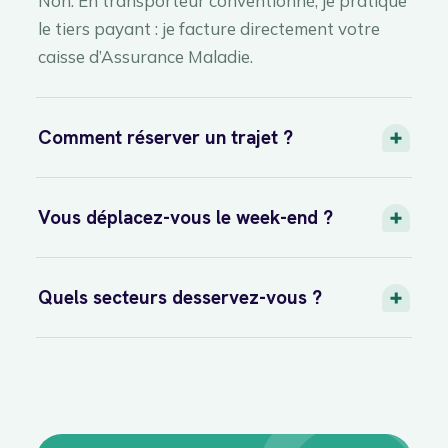
Non. En transporteur conventionné, je pratique
le tiers payant : je facture directement votre
caisse d’Assurance Maladie.
Comment réserver un trajet ?
Vous déplacez-vous le week-end ?
Quels secteurs desservez-vous ?