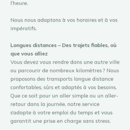
l’heure.
Nous nous adaptons à vos horaires et à vos
impératifs.
Longues distances – Des trajets fiables, où
que vous alliez
Vous devez vous rendre dans une autre ville
ou parcourir de nombreux kilomètres ? Nous
proposons des transports longue distance
confortables, sûrs et adaptés à vos besoins.
Que ce soit pour un aller simple ou un aller-
retour dans la journée, notre service
s’adapte à votre emploi du temps et vous
garantit une prise en charge sans stress.