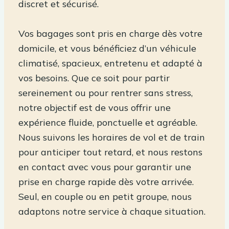
discret et sécurisé.
Vos bagages sont pris en charge dès votre
domicile, et vous bénéficiez d’un véhicule
climatisé, spacieux, entretenu et adapté à
vos besoins. Que ce soit pour partir
sereinement ou pour rentrer sans stress,
notre objectif est de vous offrir une
expérience fluide, ponctuelle et agréable.
Nous suivons les horaires de vol et de train
pour anticiper tout retard, et nous restons
en contact avec vous pour garantir une
prise en charge rapide dès votre arrivée.
Seul, en couple ou en petit groupe, nous
adaptons notre service à chaque situation.