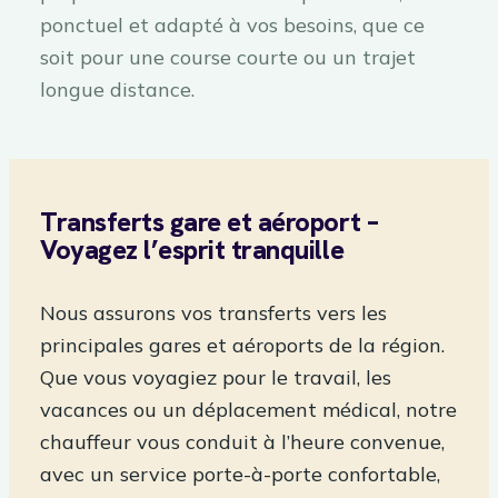
ponctuel et adapté à vos besoins, que ce
soit pour une course courte ou un trajet
longue distance.
Transferts gare et aéroport –
Voyagez l’esprit tranquille
Nous assurons vos transferts vers les
principales gares et aéroports de la région.
Que vous voyagiez pour le travail, les
vacances ou un déplacement médical, notre
chauffeur vous conduit à l’heure convenue,
avec un service porte-à-porte confortable,