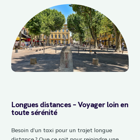
Longues distances – Voyager loin en
toute sérénité
Besoin d’un taxi pour un trajet longue
distance ? Que ce soit pour rejoindre une