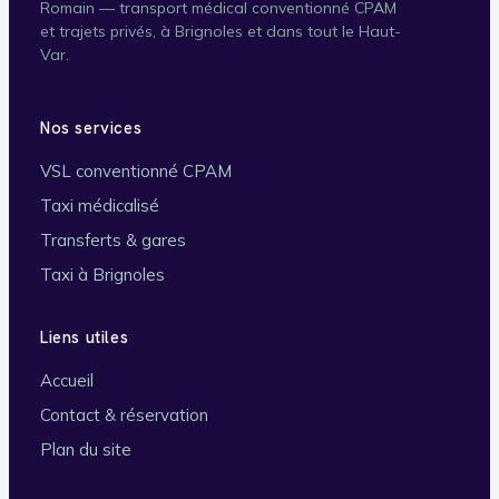
Romain — transport médical conventionné CPAM
et trajets privés, à Brignoles et dans tout le Haut-
Var.
Nos services
VSL conventionné CPAM
Taxi médicalisé
Transferts & gares
Taxi à Brignoles
Liens utiles
Accueil
Contact & réservation
Plan du site