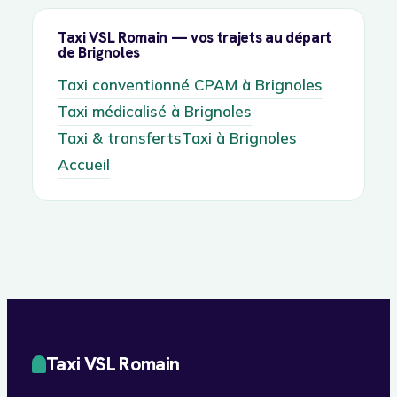
Taxi VSL Romain — vos trajets au départ
de Brignoles
Taxi conventionné CPAM à Brignoles
Taxi médicalisé à Brignoles
Taxi & transferts
Taxi à Brignoles
Accueil
Taxi VSL Romain