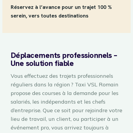
Réservez à l’avance pour un trajet 100 %
serein, vers toutes destinations
Déplacements professionnels –
Une solution fiable
Vous effectuez des trajets professionnels
réguliers dans la région ? Taxi VSL Romain
propose des courses à la demande pour les
salariés, les indépendants et les chefs
d’entreprise. Que ce soit pour rejoindre votre
lieu de travail, un client, ou participer à un
événement pro, vous arrivez toujours à