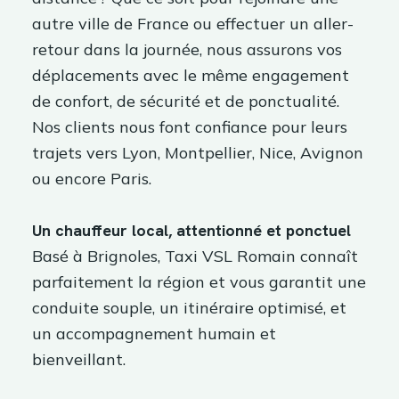
autre ville de France ou effectuer un aller-
retour dans la journée, nous assurons vos
déplacements avec le même engagement
de confort, de sécurité et de ponctualité.
Nos clients nous font confiance pour leurs
trajets vers Lyon, Montpellier, Nice, Avignon
ou encore Paris.
Un chauffeur local, attentionné et ponctuel
Basé à Brignoles, Taxi VSL Romain connaît
parfaitement la région et vous garantit une
conduite souple, un itinéraire optimisé, et
un accompagnement humain et
bienveillant.