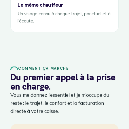
Le même chauffeur
Un visage connu à chaque trajet, ponctuel et à
l’écoute.
COMMENT ÇA MARCHE
Du premier appel à la prise
en charge.
Vous me donnez l’essentiel et je m’occupe du
reste : le trajet, le confort et la facturation
directe à votre caisse.