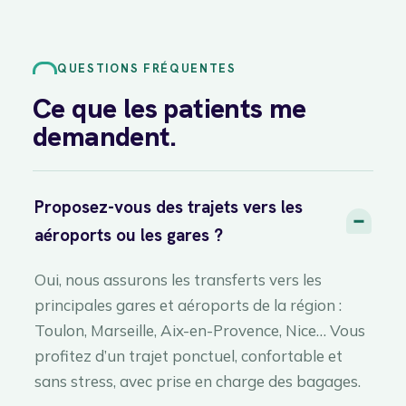
QUESTIONS FRÉQUENTES
Ce que les patients me
demandent.
Proposez-vous des trajets vers les
aéroports ou les gares ?
Oui, nous assurons les transferts vers les
principales gares et aéroports de la région :
Toulon, Marseille, Aix-en-Provence, Nice… Vous
profitez d’un trajet ponctuel, confortable et
sans stress, avec prise en charge des bagages.