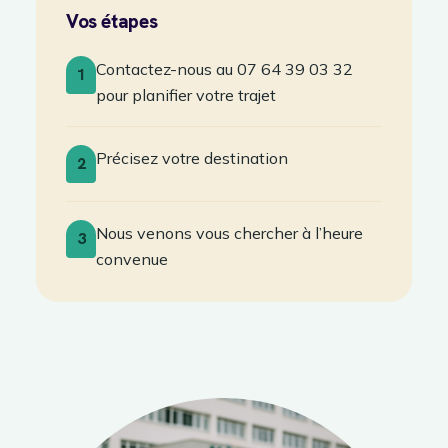
Vos étapes
Contactez-nous au 07 64 39 03 32
1
pour planifier votre trajet
Précisez votre destination
2
Nous venons vous chercher à l’heure
3
convenue