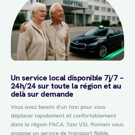
Un service local disponible 7j/7 –
24h/24 sur toute la région et au
delà sur demande
Vous avez besoin d’un taxi pour vous
déplacer rapidement et confortablement
dans la région PACA, Taxi VSL Romain vous
propose un service de transport fiable,