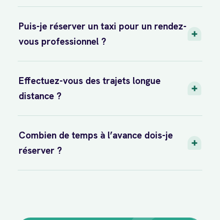
Puis-je réserver un taxi pour un rendez-
vous professionnel ?
Effectuez-vous des trajets longue
distance ?
Combien de temps à l’avance dois-je
réserver ?