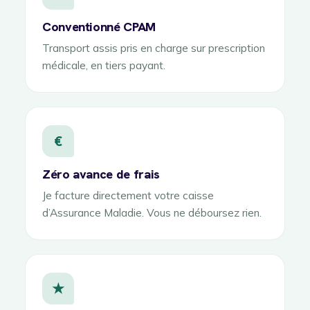
Conventionné CPAM
Transport assis pris en charge sur prescription
médicale, en tiers payant.
€
Zéro avance de frais
Je facture directement votre caisse
d’Assurance Maladie. Vous ne déboursez rien.
★