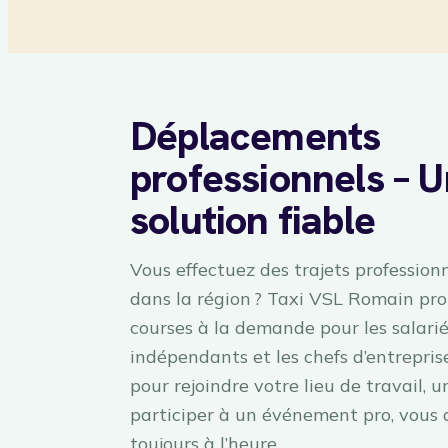
Déplacements
professionnels – 
solution fiable
Vous effectuez des trajets professionn
dans la région ? Taxi VSL Romain pr
courses à la demande pour les salariés
indépendants et les chefs d’entreprise
pour rejoindre votre lieu de travail, un
participer à un événement pro, vous 
toujours à l’heure.