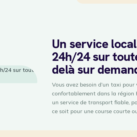
Un service local
24h/24 sur toute
delà sur deman
Vous avez besoin d’un taxi pour
confortablement dans la région
un service de transport fiable, 
ce soit pour une course courte o