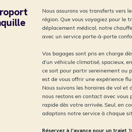
éroport
Nous assurons vos transferts vers le
quille
région. Que vous voyagiez pour le tr
déplacement médical, notre chauffe
avec un service porte-à-porte confor
Vos bagages sont pris en charge dès
d’un véhicule climatisé, spacieux, 
ce soit pour partir sereinement ou p
est de vous offrir une expérience flu
Nous suivons les horaires de vol et 
nous restons en contact avec vous 
rapide dès votre arrivée. Seul, en c
adaptons notre service à chaque si
Réservez à l’avance pour un trajet 1