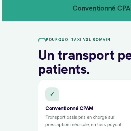
Conventionné CP
POURQUOI TAXI VSL ROMAIN
Un transport pe
patients.
✓
Conventionné CPAM
Transport assis pris en charge sur
prescription médicale, en tiers payant.