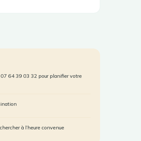
07 64 39 03 32 pour planifier votre
tination
chercher à l’heure convenue