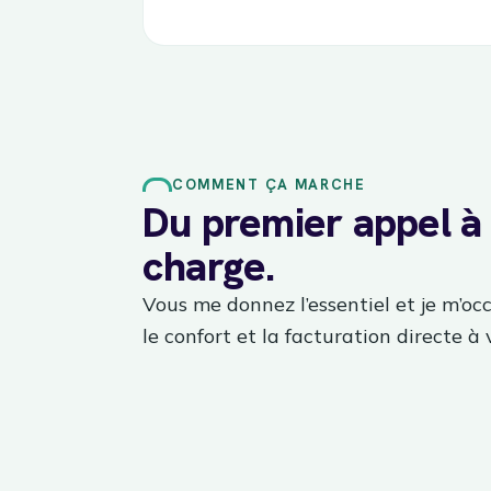
COMMENT ÇA MARCHE
Du premier appel à 
charge.
Vous me donnez l’essentiel et je m’occu
le confort et la facturation directe à 