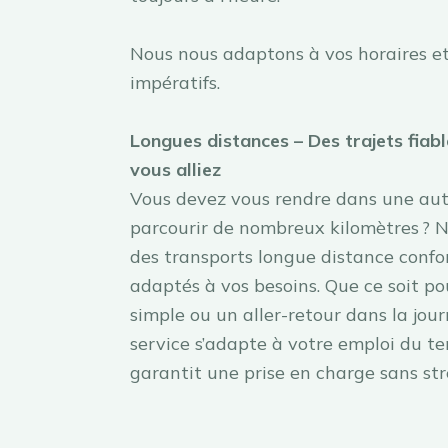
Nous nous adaptons à vos horaires et
impératifs.
Longues distances – Des trajets fiabl
vous alliez
Vous devez vous rendre dans une autr
parcourir de nombreux kilomètres ? 
des transports longue distance confor
adaptés à vos besoins. Que ce soit po
simple ou un aller-retour dans la jour
service s’adapte à votre emploi du t
garantit une prise en charge sans str