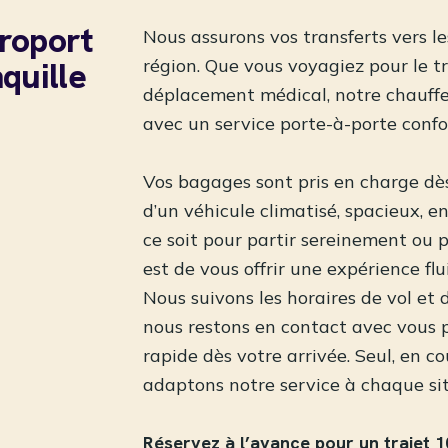
éroport
Nous assurons vos transferts vers le
quille
région. Que vous voyagiez pour le tr
déplacement médical, notre chauffe
avec un service porte-à-porte confor
Vos bagages sont pris en charge dès
d’un véhicule climatisé, spacieux, 
ce soit pour partir sereinement ou p
est de vous offrir une expérience flu
Nous suivons les horaires de vol et 
nous restons en contact avec vous 
rapide dès votre arrivée. Seul, en c
adaptons notre service à chaque si
Réservez à l’avance pour un trajet 1