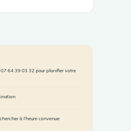
07 64 39 03 32 pour planifier votre
tination
chercher à l’heure convenue