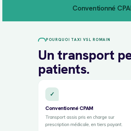
Conventionné CP
POURQUOI TAXI VSL ROMAIN
Un transport pe
patients.
✓
Conventionné CPAM
Transport assis pris en charge sur
prescription médicale, en tiers payant.