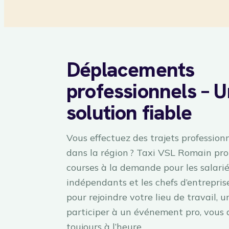
Déplacements
professionnels – 
solution fiable
Vous effectuez des trajets professionn
dans la région ? Taxi VSL Romain pr
courses à la demande pour les salariés
indépendants et les chefs d’entreprise
pour rejoindre votre lieu de travail, un
participer à un événement pro, vous 
toujours à l’heure.