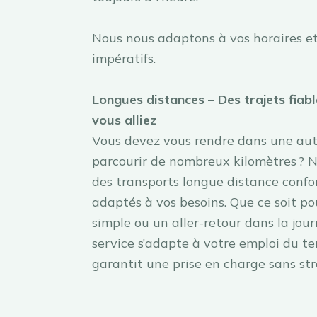
Nous nous adaptons à vos horaires et
impératifs.
Longues distances – Des trajets fiabl
vous alliez
Vous devez vous rendre dans une autr
parcourir de nombreux kilomètres ? 
des transports longue distance confor
adaptés à vos besoins. Que ce soit po
simple ou un aller-retour dans la jour
service s’adapte à votre emploi du t
garantit une prise en charge sans str