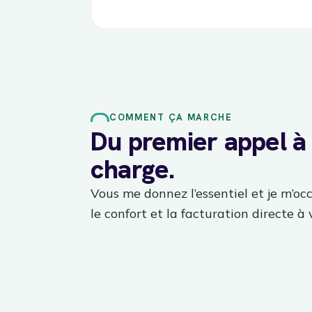
COMMENT ÇA MARCHE
Du premier appel à 
charge.
Vous me donnez l’essentiel et je m’occu
le confort et la facturation directe à 