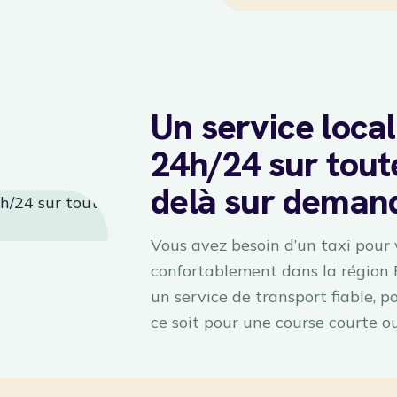
Un service local
24h/24 sur toute
delà sur deman
Vous avez besoin d’un taxi pour
confortablement dans la région
un service de transport fiable, 
ce soit pour une course courte o