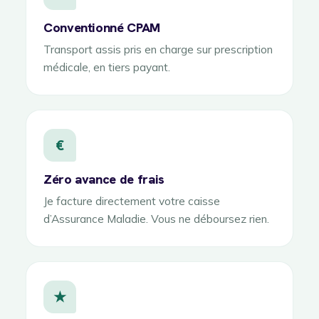
Conventionné CPAM
Transport assis pris en charge sur prescription
médicale, en tiers payant.
€
Zéro avance de frais
Je facture directement votre caisse
d’Assurance Maladie. Vous ne déboursez rien.
★