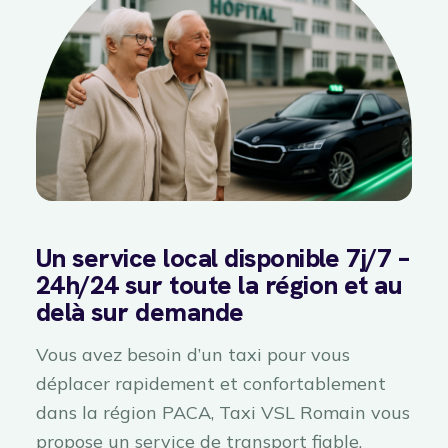
Un service local disponible 7j/7 –
24h/24 sur toute la région et au
delà sur demande
Vous avez besoin d’un taxi pour vous
déplacer rapidement et confortablement
dans la région PACA, Taxi VSL Romain vous
propose un service de transport fiable,