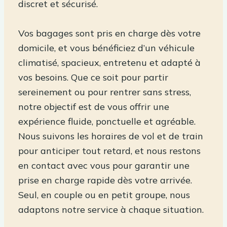
discret et sécurisé.
Vos bagages sont pris en charge dès votre
domicile, et vous bénéficiez d’un véhicule
climatisé, spacieux, entretenu et adapté à
vos besoins. Que ce soit pour partir
sereinement ou pour rentrer sans stress,
notre objectif est de vous offrir une
expérience fluide, ponctuelle et agréable.
Nous suivons les horaires de vol et de train
pour anticiper tout retard, et nous restons
en contact avec vous pour garantir une
prise en charge rapide dès votre arrivée.
Seul, en couple ou en petit groupe, nous
adaptons notre service à chaque situation.