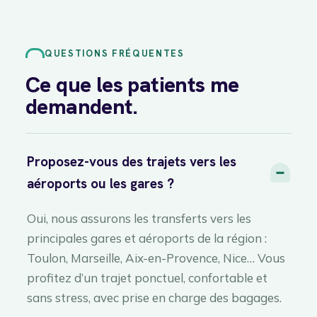
QUESTIONS FRÉQUENTES
Ce que les patients me
demandent.
Proposez-vous des trajets vers les
aéroports ou les gares ?
Oui, nous assurons les transferts vers les
principales gares et aéroports de la région :
Toulon, Marseille, Aix-en-Provence, Nice… Vous
profitez d’un trajet ponctuel, confortable et
sans stress, avec prise en charge des bagages.