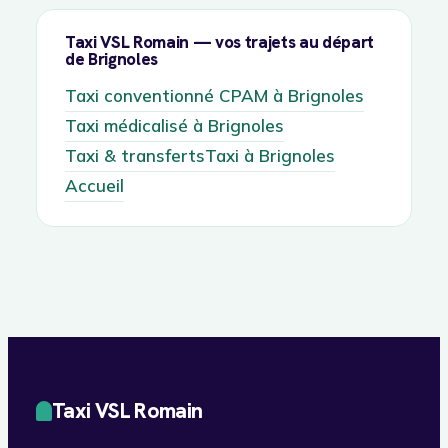
Taxi VSL Romain — vos trajets au départ
de Brignoles
Taxi conventionné CPAM à Brignoles
Taxi médicalisé à Brignoles
Taxi & transferts
Taxi à Brignoles
Accueil
Taxi VSL Romain