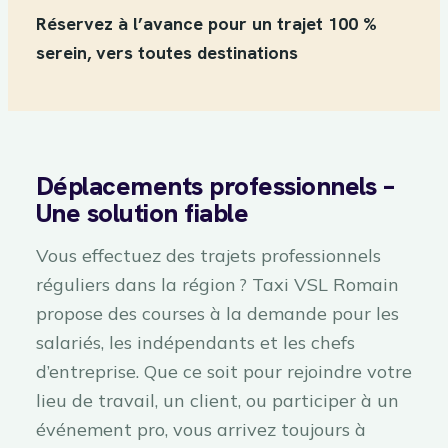
Réservez à l’avance pour un trajet 100 %
serein, vers toutes destinations
Déplacements professionnels –
Une solution fiable
Vous effectuez des trajets professionnels
réguliers dans la région ? Taxi VSL Romain
propose des courses à la demande pour les
salariés, les indépendants et les chefs
d’entreprise. Que ce soit pour rejoindre votre
lieu de travail, un client, ou participer à un
événement pro, vous arrivez toujours à