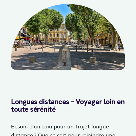
Longues distances – Voyager loin en
toute sérénité
Besoin d’un taxi pour un trajet longue
distance ? Que ce soit pour rejoindre une