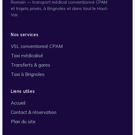
Romain — transport médical conventionné CPAM
et trajets privés, à Brignoles et dans tout le Haut-
Var.
Nos services
VSL conventionné CPAM
Taxi médicalisé
Transferts & gares
Taxi à Brignoles
Liens utiles
Accueil
Contact & réservation
Plan du site