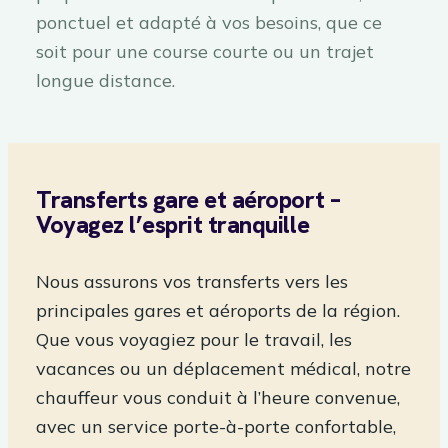
ponctuel et adapté à vos besoins, que ce
soit pour une course courte ou un trajet
longue distance.
Transferts gare et aéroport –
Voyagez l’esprit tranquille
Nous assurons vos transferts vers les
principales gares et aéroports de la région.
Que vous voyagiez pour le travail, les
vacances ou un déplacement médical, notre
chauffeur vous conduit à l’heure convenue,
avec un service porte-à-porte confortable,