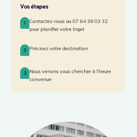
Vos étapes
Contactez-nous au 07 64 39 03 32
1
pour planifier votre trajet
Précisez votre destination
2
Nous venons vous chercher à l’heure
3
convenue