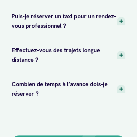
Puis-je réserver un taxi pour un rendez-
vous professionnel ?
Effectuez-vous des trajets longue
distance ?
Combien de temps à l’avance dois-je
réserver ?