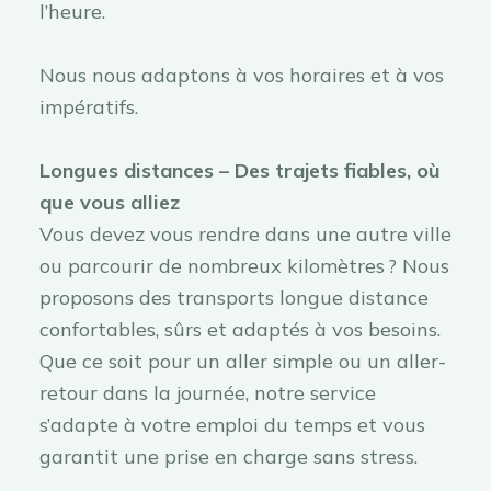
l’heure.
Nous nous adaptons à vos horaires et à vos
impératifs.
Longues distances – Des trajets fiables, où
que vous alliez
Vous devez vous rendre dans une autre ville
ou parcourir de nombreux kilomètres ? Nous
proposons des transports longue distance
confortables, sûrs et adaptés à vos besoins.
Que ce soit pour un aller simple ou un aller-
retour dans la journée, notre service
s’adapte à votre emploi du temps et vous
garantit une prise en charge sans stress.