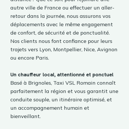
autre ville de France ou effectuer un aller-
retour dans la journée, nous assurons vos
déplacements avec le même engagement
de confort, de sécurité et de ponctualité.
Nos clients nous font confiance pour leurs
trajets vers Lyon, Montpellier, Nice, Avignon
ou encore Paris.
Un chauffeur local, attentionné et ponctuel
Basé à Brignoles, Taxi VSL Romain connaît
parfaitement la région et vous garantit une
conduite souple, un itinéraire optimisé, et
un accompagnement humain et
bienveillant.