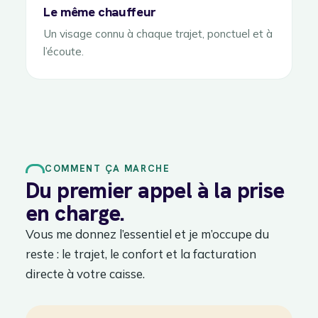
Le même chauffeur
Un visage connu à chaque trajet, ponctuel et à
l’écoute.
COMMENT ÇA MARCHE
Du premier appel à la prise
en charge.
Vous me donnez l’essentiel et je m’occupe du
reste : le trajet, le confort et la facturation
directe à votre caisse.