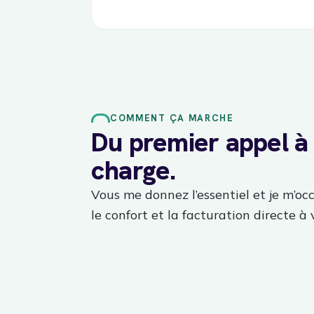
COMMENT ÇA MARCHE
Du premier appel à 
charge.
Vous me donnez l’essentiel et je m’occu
le confort et la facturation directe à 