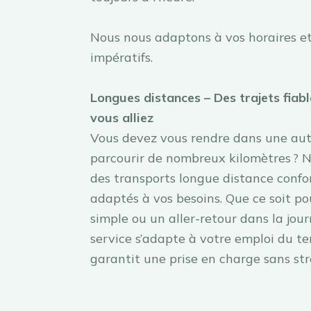
Nous nous adaptons à vos horaires et
impératifs.
Longues distances – Des trajets fiabl
vous alliez
Vous devez vous rendre dans une autr
parcourir de nombreux kilomètres ? 
des transports longue distance confor
adaptés à vos besoins. Que ce soit po
simple ou un aller-retour dans la jour
service s’adapte à votre emploi du t
garantit une prise en charge sans str