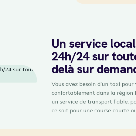
Un service local
24h/24 sur toute
delà sur deman
Vous avez besoin d’un taxi pour
confortablement dans la région
un service de transport fiable, 
ce soit pour une course courte o