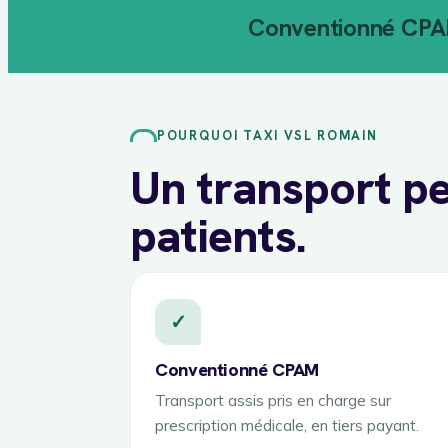
Conventionné CP
POURQUOI TAXI VSL ROMAIN
Un transport pe
patients.
✓
Conventionné CPAM
Transport assis pris en charge sur
prescription médicale, en tiers payant.