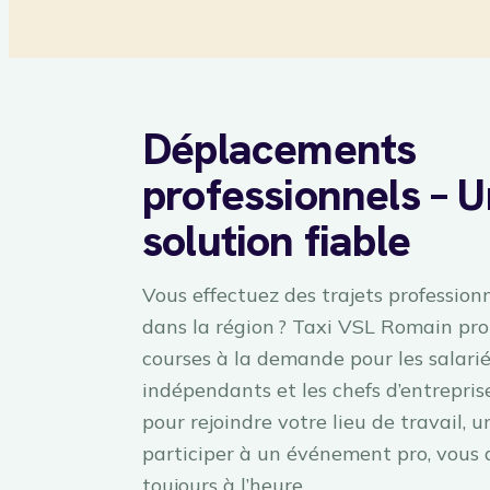
Déplacements
professionnels – 
solution fiable
Vous effectuez des trajets professionn
dans la région ? Taxi VSL Romain pr
courses à la demande pour les salariés
indépendants et les chefs d’entreprise
pour rejoindre votre lieu de travail, un
participer à un événement pro, vous 
toujours à l’heure.