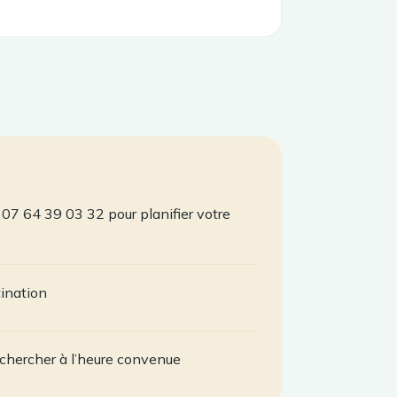
07 64 39 03 32 pour planifier votre
tination
chercher à l’heure convenue