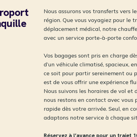
éroport
Nous assurons vos transferts vers le
quille
région. Que vous voyagiez pour le tr
déplacement médical, notre chauffe
avec un service porte-à-porte confor
Vos bagages sont pris en charge dès
d’un véhicule climatisé, spacieux, 
ce soit pour partir sereinement ou p
est de vous offrir une expérience flu
Nous suivons les horaires de vol et 
nous restons en contact avec vous 
rapide dès votre arrivée. Seul, en c
adaptons notre service à chaque si
Réservez à l’avance pour un trajet 1